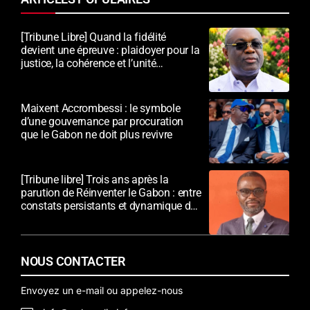
[Tribune Libre] Quand la fidélité
devient une épreuve : plaidoyer pour la
justice, la cohérence et l’unité
nationale
Maixent Accrombessi : le symbole
d’une gouvernance par procuration
que le Gabon ne doit plus revivre
[Tribune libre] Trois ans après la
parution de Réinventer le Gabon : entre
constats persistants et dynamique de
transformation
NOUS CONTACTER
Envoyez un e-mail ou appelez-nous