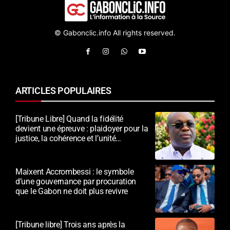
© Gabonclic.info All rights reserved.
ARTICLES POPULAIRES
[Tribune Libre] Quand la fidélité
devient une épreuve : plaidoyer pour la
justice, la cohérence et l’unité
nationale
Maixent Accrombessi : le symbole
d’une gouvernance par procuration
que le Gabon ne doit plus revivre
[Tribune libre] Trois ans après la