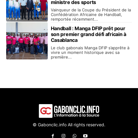
ministre des sports
Vainqueur de la Coupe du Président de la
Confédération Africaine de Handball,
remportée récemment...
Handball : Manga DFIP prêt pour
son premier grand défi africain à
Casablanca
Le club gabonais Manga DFIP s’apprête à
vivre un moment historique avec sa
première...
© Gabonclic.info All rights reserved.