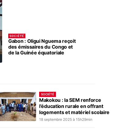
SOCIÉTÉ
Gabon : Oligui Nguema reçoit
des émissaires du Congo et
de la Guinée équatoriale
SOCIÉTÉ
Makokou : la SEM renforce
l’éducation rurale en offrant
logements et matériel scolaire
18 septembre 2025 à 15h29min