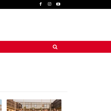
UNE
INTERNATIONAL
CONTACT
MORE