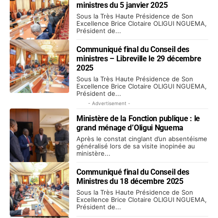
ministres du 5 janvier 2025
Sous la Très Haute Présidence de Son
Excellence Brice Clotaire OLIGUI NGUEMA,
Président de...
Communiqué final du Conseil des
ministres – Libreville le 29 décembre
2025
Sous la Très Haute Présidence de Son
Excellence Brice Clotaire OLIGUI NGUEMA,
Président de...
- Advertisement -
Ministère de la Fonction publique : le
grand ménage d’Oligui Nguema
Après le constat cinglant d’un absentéisme
généralisé lors de sa visite inopinée au
ministère...
Communiqué final du Conseil des
Ministres du 18 décembre 2025
Sous la Très Haute Présidence de Son
Excellence Brice Clotaire OLIGUI NGUEMA,
Président de...