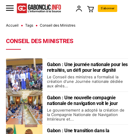
S'abonner
Accueil
Tags
Conseil des Ministres
CONSEIL DES MINISTRES
Gabon : Une journée nationale pour les
retraités, un défi pour leur dignité
Le Conseil des ministres a formalisé la
création d'une Journée nationale dédiée
aux aînés...
Gabon : Une nouvelle compagnie
nationale de navigation voit le jour
Le gouvernement a adopté la création de
la Compagnie Nationale de Navigation
Intérieure et...
Gabon : Une transition dans la