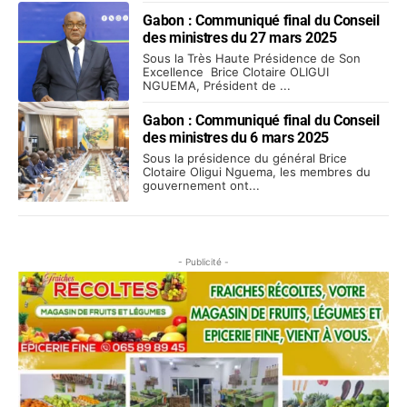
Gabon : Communiqué final du Conseil
des ministres du 27 mars 2025
Sous la Très Haute Présidence de Son
Excellence Brice Clotaire OLIGUI
NGUEMA, Président de ...
Gabon : Communiqué final du Conseil
des ministres du 6 mars 2025
Sous la présidence du général Brice
Clotaire Oligui Nguema, les membres du
gouvernement ont...
- Publicité -