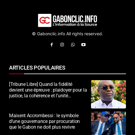
© Gabonclic.info All rights reserved.
ARTICLES POPULAIRES
[Tribune Libre] Quand la fidélité
devient une épreuve : plaidoyer pour la
justice, la cohérence et l’unité
nationale
Maixent Accrombessi : le symbole
d’une gouvernance par procuration
que le Gabon ne doit plus revivre