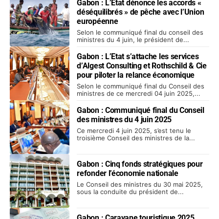
Gabon : L’Etat dénonce les accords «
déséquilibrés » de pêche avec l’Union
européenne
Selon le communiqué final du conseil des
ministres du 4 juin, le président de...
Gabon : L’Etat s’attache les services
d’Algest Consulting et Rothschild & Cie
pour piloter la relance économique
Selon le communiqué final du Conseil des
ministres de ce mercredi 04 juin 2025,...
Gabon : Communiqué final du Conseil
des ministres du 4 juin 2025
Ce mercredi 4 juin 2025, s’est tenu le
troisième Conseil des ministres de la...
Gabon : Cinq fonds stratégiques pour
refonder l’économie nationale
Le Conseil des ministres du 30 mai 2025,
sous la conduite du président de...
Gabon : Caravane touristique 2025,