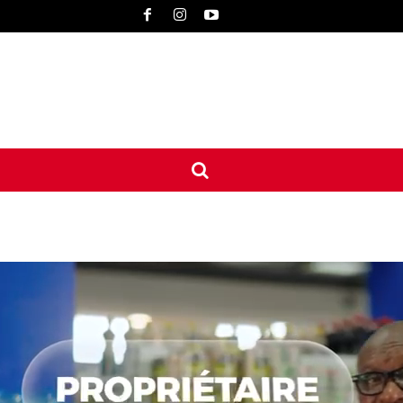
UNE
INTERNATIONAL
CONTACT
MORE