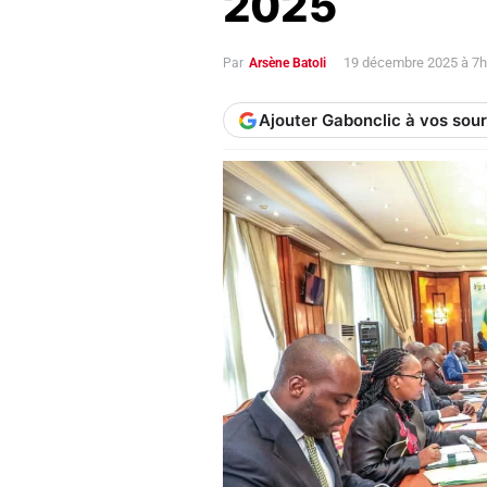
2025
19 décembre 2025 à 7
Par
Arsène Batoli
Ajouter Gabonclic à vos sou