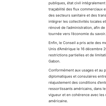
publiques, état civil intégralement
traçabilité des flux commerciaux e
des secteurs sanitaire et des tra
intégrer les collectivités locales 
rénové de l’administration, afin de
tournée vers l’économie du savoir.
Enfin, le Conseil a pris acte des
Unis d’Amérique le 16 décembre 202
restrictions partielles et de limita
Gabon.
Conformément aux usages et au pri
diplomatiques et consulaires entre
réajustement des conditions d’entré
ressortissants américains, dans le
vigueur et en cohérence avec les n
américaine.