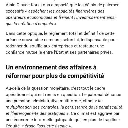
Alain Claude Kouakoua a rappelé que les délais de paiement
excessifs
« assèchent les capacités financières des
opérateurs économiques et freinent l’investissement ainsi
que la création d’emplois »
.
Dans cette optique, le règlement total et définitif de cette
créance souveraine demeure, selon lui, indispensable pour
redonner du souffle aux entreprises et restaurer une
confiance mutuelle entre l’État et ses partenaires privés.
Un environnement des affaires à
réformer pour plus de compétitivité
Au-delà de la question monétaire, c’est tout le cadre
opérationnel qui est remis en question. Le patronat dénonce
une pression administrative multiforme, citant
« la
multiplication des contrôles, la persistance de la parafiscalité
et l’hétérogénéité des pratiques »
. Ce climat est aggravé par
une économie informelle galopante qui, en plus de fragiliser
l’équité,
« érode l’assiette fiscale »
.