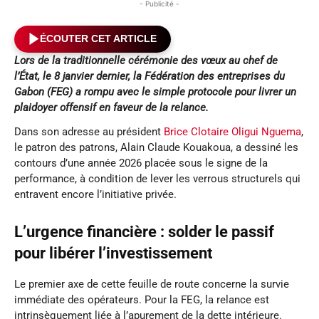
- Publicité -
ÉCOUTER CET ARTICLE
Lors de la traditionnelle cérémonie des vœux au chef de
l’État, le 8 janvier dernier, la Fédération des entreprises du
Gabon (FEG) a rompu avec le simple protocole pour livrer un
plaidoyer offensif en faveur de la relance.
Dans son adresse au président
Brice Clotaire Oligui Nguema
,
le patron des patrons, Alain Claude Kouakoua, a dessiné les
contours d’une année 2026 placée sous le signe de la
performance, à condition de lever les verrous structurels qui
entravent encore l’initiative privée.
L’urgence financière : solder le passif
pour libérer l’investissement
Le premier axe de cette feuille de route concerne la survie
immédiate des opérateurs. Pour la FEG, la relance est
intrinsèquement liée à l’apurement de la dette intérieure.