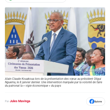
Alain Claude Kouakoua lors de la présentation des vœux au président Oligui
Nguema, le 8 janvier dernier. Une intervention marquée par la volonté de faire
du patronat la « vigie économique » du pays
Jules Mavinga
Par
Suivre