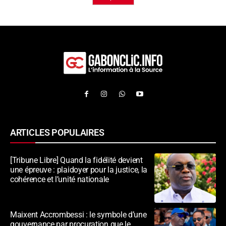
ARTICLES POPULAIRES
[Tribune Libre] Quand la fidélité devient
une épreuve : plaidoyer pour la justice, la
cohérence et l’unité nationale
Maixent Accrombessi : le symbole d’une
gouvernance par procuration que le