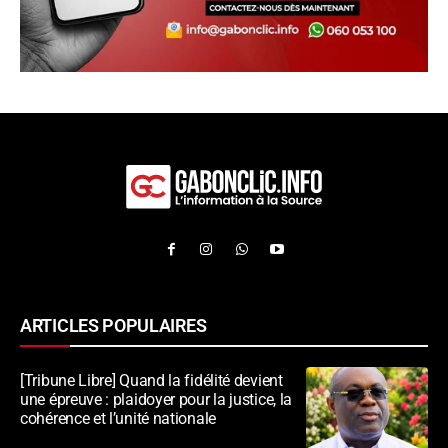
ARTICLES POPULAIRES
[Tribune Libre] Quand la fidélité devient
une épreuve : plaidoyer pour la justice, la
cohérence et l’unité nationale