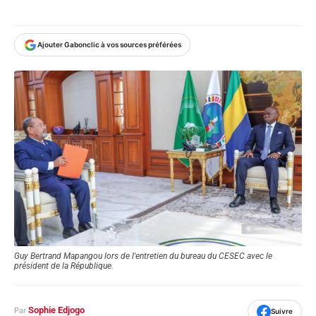
Ajouter Gabonclic à vos sources préférées
Guy Bertrand Mapangou lors de l'entretien du bureau du CESEC avec le
président de la République.
Sophie Edjogo
Par
Suivre