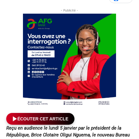
- Publicité -
ÉCOUTER CET ARTICLE
Reçu en audience le lundi 5 janvier par le président de la
République, Brice Clotaire Oligui Nguema, le nouveau Bureau