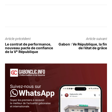
Article précédent
Article suivant
Le contrat de performance,
Gabon : Ve République, la fin
nouveau pacte de confiance
de l’état de grâce
de la Vᵉ République