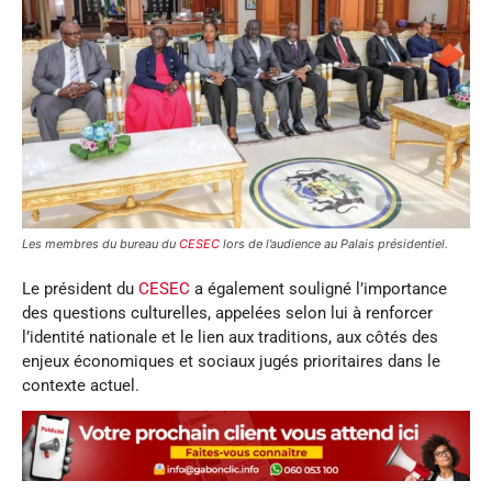
Les membres du bureau du
CESEC
lors de l’audience au Palais présidentiel.
Le président du
CESEC
a également souligné l’importance
des questions culturelles, appelées selon lui à renforcer
l’identité nationale et le lien aux traditions, aux côtés des
enjeux économiques et sociaux jugés prioritaires dans le
contexte actuel.