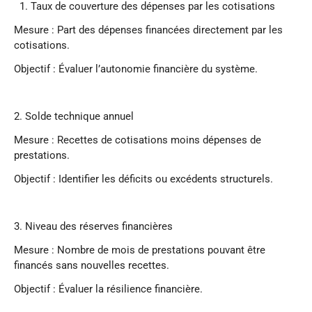
1.⁠ ⁠Taux de couverture des dépenses par les cotisations
Mesure : Part des dépenses financées directement par les
cotisations.
Objectif : Évaluer l’autonomie financière du système.
2.⁠ ⁠Solde technique annuel
Mesure : Recettes de cotisations moins dépenses de
prestations.
Objectif : Identifier les déficits ou excédents structurels.
3.⁠ ⁠Niveau des réserves financières
Mesure : Nombre de mois de prestations pouvant être
financés sans nouvelles recettes.
Objectif : Évaluer la résilience financière.