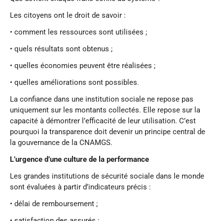
Les citoyens ont le droit de savoir :
• comment les ressources sont utilisées ;
• quels résultats sont obtenus ;
• quelles économies peuvent être réalisées ;
• quelles améliorations sont possibles.
La confiance dans une institution sociale ne repose pas
uniquement sur les montants collectés. Elle repose sur la
capacité à démontrer l’efficacité de leur utilisation. C’est
pourquoi la transparence doit devenir un principe central de
la gouvernance de la CNAMGS.
L’urgence d’une culture de la performance
Les grandes institutions de sécurité sociale dans le monde
sont évaluées à partir d’indicateurs précis :
• délai de remboursement ;
• satisfaction des assurés ;