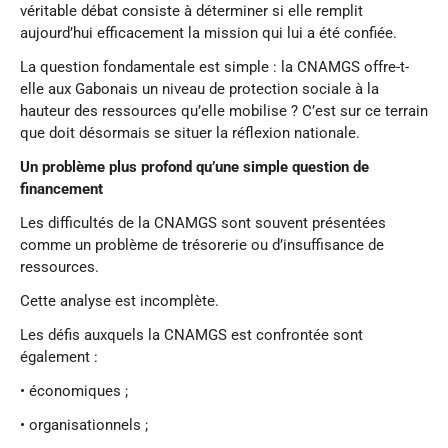
véritable débat consiste à déterminer si elle remplit
aujourd’hui efficacement la mission qui lui a été confiée.
La question fondamentale est simple : la CNAMGS offre-t-
elle aux Gabonais un niveau de protection sociale à la
hauteur des ressources qu’elle mobilise ? C’est sur ce terrain
que doit désormais se situer la réflexion nationale.
Un problème plus profond qu’une simple question de
financement
Les difficultés de la CNAMGS sont souvent présentées
comme un problème de trésorerie ou d’insuffisance de
ressources.
Cette analyse est incomplète.
Les défis auxquels la CNAMGS est confrontée sont
également :
• économiques ;
• organisationnels ;