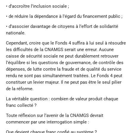
• d’accroître l’inclusion sociale ;
• de réduire la dépendance à l’égard du financement public ;
• d’associer davantage de citoyens à l’effort de solidarité
nationale.
Cependant, croire que le Fonds 4 suffira à lui seul à résoudre
les difficultés de la CNAMGS serait une erreur. Aucune
caisse de sécurité sociale ne peut durablement retrouver
l’équilibre si les questions de gouvernance, de contrôle des
dépenses, de lutte contre la fraude et de qualité du service
rendu ne sont pas simultanément traitées. Le Fonds 4 peut
constituer un levier majeur. Il ne peut pas être le seul pilier
de la réforme.
La véritable question : combien de valeur produit chaque
franc collecté ?
Toute réflexion sur l’avenir de la CNAMGS devrait
commencer par une interrogation simple :
Que devient chaque franc confié au système ?