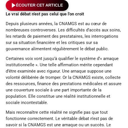
ÉCOUTER CET ARTICLE
Le vrai débat n’est pas celui que l’on croit
Depuis plusieurs années, la CNAMGS est au cœur de
nombreuses controverses. Les difficultés d’accès aux soins,
les retards de paiement des prestataires, les interrogations
sur sa situation financière et les critiques sur sa
gouvernance alimentent régulièrement le débat public.
Certaines voix vont jusqu’à qualifier le système d’« arnaque
institutionnelle ». Une telle affirmation mérite cependant
d’être examinée avec rigueur. Une arnaque suppose une
volonté délibérée de tromper. Or la CNAMGS existe, collecte
des ressources, finance des prestations médicales et assure
une couverture sociale à une part importante de la
population. Elle constitue une réalité institutionnelle et
sociale incontestable.
Mais reconnaître cette réalité ne signifie pas que tout
fonctionne correctement. Le véritable débat n’est pas de
savoir si la CNAMGS est une arnaque ou un succès. Le