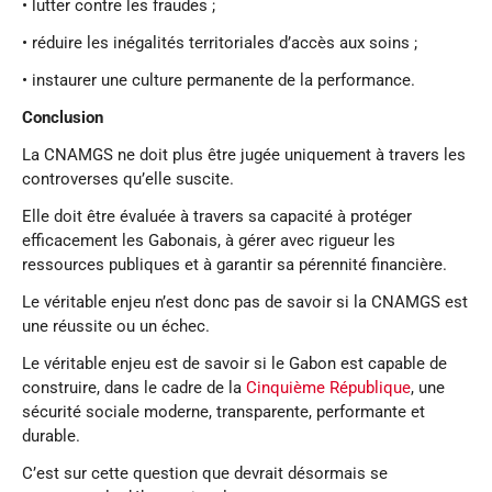
• lutter contre les fraudes ;
• réduire les inégalités territoriales d’accès aux soins ;
• instaurer une culture permanente de la performance.
Conclusion
La CNAMGS ne doit plus être jugée uniquement à travers les
controverses qu’elle suscite.
Elle doit être évaluée à travers sa capacité à protéger
efficacement les Gabonais, à gérer avec rigueur les
ressources publiques et à garantir sa pérennité financière.
Le véritable enjeu n’est donc pas de savoir si la CNAMGS est
une réussite ou un échec.
Le véritable enjeu est de savoir si le Gabon est capable de
construire, dans le cadre de la
Cinquième République
, une
sécurité sociale moderne, transparente, performante et
durable.
C’est sur cette question que devrait désormais se