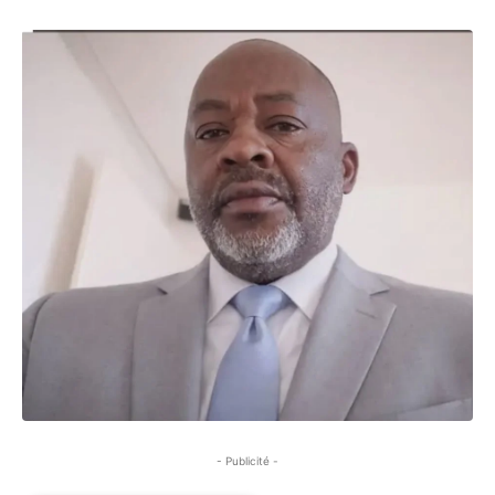
- Publicité -