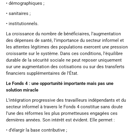
• démographiques ;
• sanitaires ;
• institutionnels.
La croissance du nombre de bénéficiaires, l’augmentation
des dépenses de santé, l’importance du secteur informel et
les attentes légitimes des populations exercent une pression
croissante sur le système. Dans ces conditions, l’équilibre
durable de la sécurité sociale ne peut reposer uniquement
sur une augmentation des cotisations ou sur des transferts
financiers supplémentaires de l’État.
Le Fonds 4 : une opportunité importante mais pas une
solution miracle
L’intégration progressive des travailleurs indépendants et du
secteur informel à travers le Fonds 4 constitue sans doute
l’une des réformes les plus prometteuses engagées ces
dernières années. Son intérêt est évident. Elle permet :
• d’élargir la base contributive ;