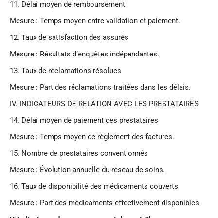
11.⁠ ⁠Délai moyen de remboursement
Mesure : Temps moyen entre validation et paiement.
12.⁠ ⁠Taux de satisfaction des assurés
Mesure : Résultats d’enquêtes indépendantes.
13.⁠ ⁠Taux de réclamations résolues
Mesure : Part des réclamations traitées dans les délais.
IV. INDICATEURS DE RELATION AVEC LES PRESTATAIRES
14.⁠ ⁠Délai moyen de paiement des prestataires
Mesure : Temps moyen de règlement des factures.
15.⁠ ⁠Nombre de prestataires conventionnés
Mesure : Évolution annuelle du réseau de soins.
16.⁠ ⁠Taux de disponibilité des médicaments couverts
Mesure : Part des médicaments effectivement disponibles.