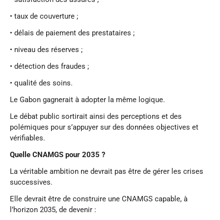
• taux de couverture ;
• délais de paiement des prestataires ;
• niveau des réserves ;
• détection des fraudes ;
• qualité des soins.
Le Gabon gagnerait à adopter la même logique.
Le débat public sortirait ainsi des perceptions et des
polémiques pour s’appuyer sur des données objectives et
vérifiables.
Quelle CNAMGS pour 2035 ?
La véritable ambition ne devrait pas être de gérer les crises
successives.
Elle devrait être de construire une CNAMGS capable, à
l’horizon 2035, de devenir :