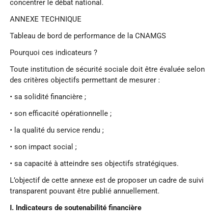
concentrer le débat national.
ANNEXE TECHNIQUE
Tableau de bord de performance de la CNAMGS
Pourquoi ces indicateurs ?
Toute institution de sécurité sociale doit être évaluée selon
des critères objectifs permettant de mesurer :
• sa solidité financière ;
• son efficacité opérationnelle ;
• la qualité du service rendu ;
• son impact social ;
• sa capacité à atteindre ses objectifs stratégiques.
L’objectif de cette annexe est de proposer un cadre de suivi
transparent pouvant être publié annuellement.
I.
Indicateurs de soutenabilité financière