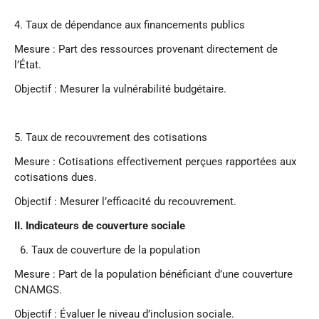
4.⁠ ⁠Taux de dépendance aux financements publics
Mesure : Part des ressources provenant directement de
l’État.
Objectif : Mesurer la vulnérabilité budgétaire.
5.⁠ ⁠Taux de recouvrement des cotisations
Mesure : Cotisations effectivement perçues rapportées aux
cotisations dues.
Objectif : Mesurer l’efficacité du recouvrement.
II.
Indicateurs de couverture sociale
6.⁠ ⁠Taux de couverture de la population
Mesure : Part de la population bénéficiant d’une couverture
CNAMGS.
Objectif : Évaluer le niveau d’inclusion sociale.