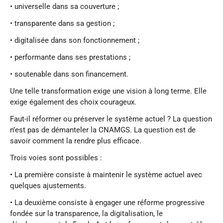
• universelle dans sa couverture ;
• transparente dans sa gestion ;
• digitalisée dans son fonctionnement ;
• performante dans ses prestations ;
• soutenable dans son financement.
Une telle transformation exige une vision à long terme. Elle
exige également des choix courageux.
Faut-il réformer ou préserver le système actuel ? La question
n’est pas de démanteler la CNAMGS. La question est de
savoir comment la rendre plus efficace.
Trois voies sont possibles :
• La première consiste à maintenir le système actuel avec
quelques ajustements.
• La deuxième consiste à engager une réforme progressive
fondée sur la transparence, la digitalisation, le