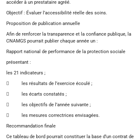
accéder à un prestataire agréé.
Objectif : Évaluer l’accessibilité réelle des soins.
Proposition de publication annuelle
Afin de renforcer la transparence et la confiance publique, la
CNAMGS pourrait publier chaque année un :
Rapport national de performance de la protection sociale
présentant :
les 21 indicateurs ;
 les résultats de l’exercice écoulé ;
 les écarts constatés ;
 les objectifs de l’année suivante ;
 les mesures correctrices envisagées.
Recommandation finale
Ce tableau de bord pourrait constituer la base d’un contrat de