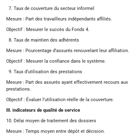
7.⁠ ⁠Taux de couverture du secteur informel
Mesure : Part des travailleurs indépendants affiliés.
Objectif : Mesurer le succès du Fonds 4.
8.⁠ ⁠Taux de maintien des adhérents
Mesure : Pourcentage d’assurés renouvelant leur affiliation.
Objectif : Mesurer la confiance dans le système.
9.⁠ ⁠Taux d’utilisation des prestations
Mesure : Part des assurés ayant effectivement recours aux
prestations.
Objectif : Évaluer l’utilisation réelle de la couverture.
III. indicateurs de qualité de service
10.⁠ ⁠Délai moyen de traitement des dossiers
Mesure : Temps moyen entre dépôt et décision.