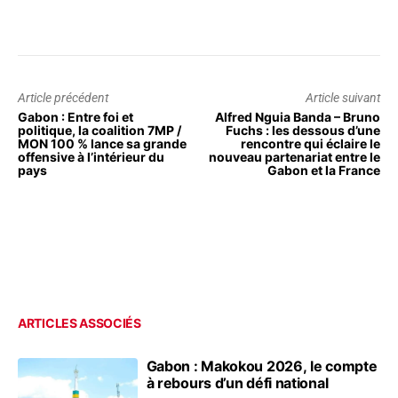
Article précédent
Article suivant
Gabon : Entre foi et
Alfred Nguia Banda – Bruno
politique, la coalition 7MP /
Fuchs : les dessous d’une
MON 100 % lance sa grande
rencontre qui éclaire le
offensive à l’intérieur du
nouveau partenariat entre le
pays
Gabon et la France
ARTICLES ASSOCIÉS
Gabon : Makokou 2026, le compte
à rebours d’un défi national