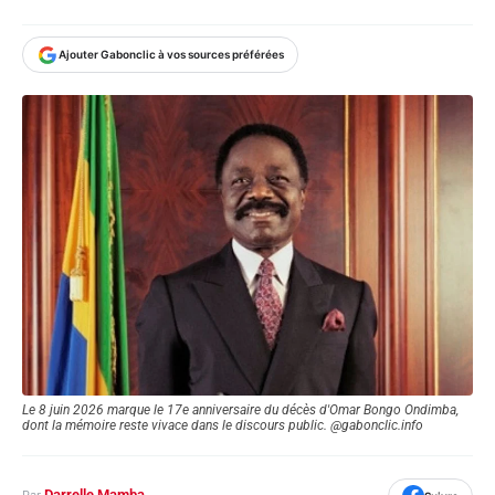
Ajouter Gabonclic à vos sources préférées
Le 8 juin 2026 marque le 17e anniversaire du décès d'Omar Bongo Ondimba,
dont la mémoire reste vivace dans le discours public. @gabonclic.info
Darrelle Mamba
Par