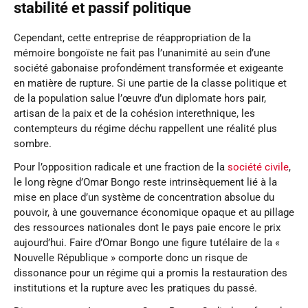
stabilité et passif politique
Cependant, cette entreprise de réappropriation de la
mémoire bongoïste ne fait pas l’unanimité au sein d’une
société gabonaise profondément transformée et exigeante
en matière de rupture. Si une partie de la classe politique et
de la population salue l’œuvre d’un diplomate hors pair,
artisan de la paix et de la cohésion interethnique, les
contempteurs du régime déchu rappellent une réalité plus
sombre.
Pour l’opposition radicale et une fraction de la
société civile
,
le long règne d’Omar Bongo reste intrinsèquement lié à la
mise en place d’un système de concentration absolue du
pouvoir, à une gouvernance économique opaque et au pillage
des ressources nationales dont le pays paie encore le prix
aujourd’hui. Faire d’Omar Bongo une figure tutélaire de la «
Nouvelle République » comporte donc un risque de
dissonance pour un régime qui a promis la restauration des
institutions et la rupture avec les pratiques du passé.