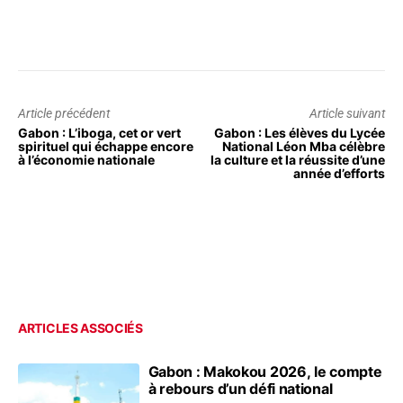
Article précédent
Article suivant
Gabon : L’iboga, cet or vert
Gabon : Les élèves du Lycée
spirituel qui échappe encore
National Léon Mba célèbre
à l’économie nationale
la culture et la réussite d’une
année d’efforts
ARTICLES ASSOCIÉS
Gabon : Makokou 2026, le compte
à rebours d’un défi national