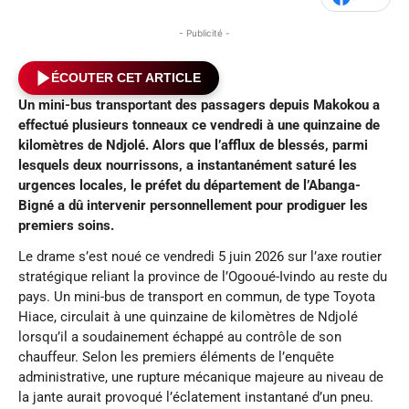
- Publicité -
ÉCOUTER CET ARTICLE
Un mini-bus transportant des passagers depuis Makokou a
effectué plusieurs tonneaux ce vendredi à une quinzaine de
kilomètres de Ndjolé. Alors que l’afflux de blessés, parmi
lesquels deux nourrissons, a instantanément saturé les
urgences locales, le préfet du département de l’Abanga-
Bigné a dû intervenir personnellement pour prodiguer les
premiers soins.
Le drame s’est noué ce vendredi 5 juin 2026 sur l’axe routier
stratégique reliant la province de l’Ogooué-Ivindo au reste du
pays. Un mini-bus de transport en commun, de type Toyota
Hiace, circulait à une quinzaine de kilomètres de Ndjolé
lorsqu’il a soudainement échappé au contrôle de son
chauffeur. Selon les premiers éléments de l’enquête
administrative, une rupture mécanique majeure au niveau de
la jante aurait provoqué l’éclatement instantané d’un pneu.