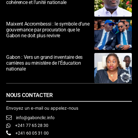
cohérence et l’unité nationale
Maixent Accrombessi : le symbole d’une
gouvernance par procuration que le
Gabon ne doit plus revivre
Gabon : Vers un grand inventaire des
carrières au ministère de l’Éducation
nationale
NOUS CONTACTER
Envoyez un e-mail ou appelez-nous
info@gabonclic.info
+241 77 65 28 30
+241 60 05 31 00