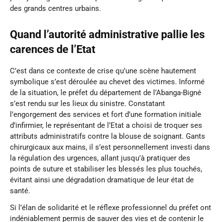
des grands centres urbains.
Quand l’autorité administrative pallie les
carences de l’Etat
C’est dans ce contexte de crise qu’une scène hautement
symbolique s’est déroulée au chevet des victimes. Informé
de la situation, le préfet du département de l’Abanga-Bigné
s’est rendu sur les lieux du sinistre. Constatant
l’engorgement des services et fort d’une formation initiale
d’infirmier, le représentant de l’Etat a choisi de troquer ses
attributs administratifs contre la blouse de soignant. Gants
chirurgicaux aux mains, il s’est personnellement investi dans
la régulation des urgences, allant jusqu’à pratiquer des
points de suture et stabiliser les blessés les plus touchés,
évitant ainsi une dégradation dramatique de leur état de
santé.
Si l’élan de solidarité et le réflexe professionnel du préfet ont
indéniablement permis de sauver des vies et de contenir le