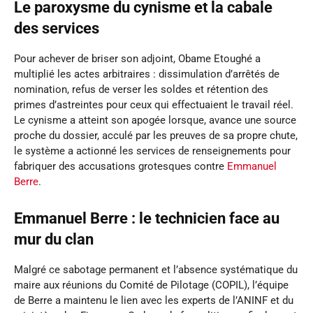
Le paroxysme du cynisme et la cabale
des services
Pour achever de briser son adjoint, Obame Etoughé a
multiplié les actes arbitraires : dissimulation d’arrêtés de
nomination, refus de verser les soldes et rétention des
primes d’astreintes pour ceux qui effectuaient le travail réel.
Le cynisme a atteint son apogée lorsque, avance une source
proche du dossier, acculé par les preuves de sa propre chute,
le système a actionné les services de renseignements pour
fabriquer des accusations grotesques contre
Emmanuel
Berre
.
Emmanuel Berre : le technicien face au
mur du clan
Malgré ce sabotage permanent et l’absence systématique du
maire aux réunions du Comité de Pilotage (COPIL), l’équipe
de Berre a maintenu le lien avec les experts de l’ANINF et du