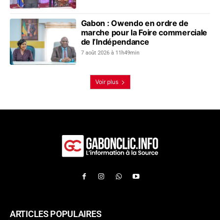
Gabon : Owendo en ordre de
marche pour la Foire commerciale
de l’Indépendance
7 août 2026 à 11h49min
Voir plus
ARTICLES POPULAIRES