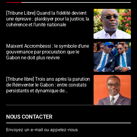
[Tribune Libre] Quand la fidélité devient
une épreuve : plaidoyer pour la justice, la
cohérence et l’unité nationale
Maixent Accrombessi : le symbole d’une
gouvernance par procuration que le
Gabon ne doit plus revivre
[Tribune libre] Trois ans après la parution
de Réinventer le Gabon : entre constats
persistants et dynamique de
transformation
NOUS CONTACTER
Envoyez un e-mail ou appelez-nous