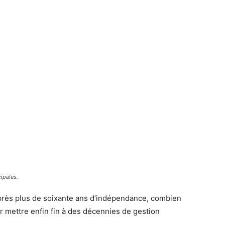
ipales.
après plus de soixante ans d’indépendance, combien
r mettre enfin fin à des décennies de gestion