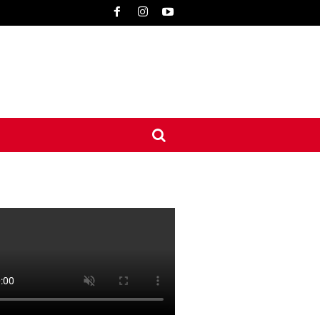
UNE
INTERNATIONAL
CONTACT
MORE