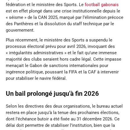
fédération et le ministère des Sports. Le
football gabonais
est en effet plongé dans une crise institutionnelle depuis le
« séisme » de la CAN 2025, marqué par l’élimination précoce
des Panthères et la dissolution du staff technique par le
gouvernement.
Plus récemment, le ministère des Sports a suspendu le
processus électoral prévu pour avril 2026, invoquant des
« irrégularités administratives » et le fait qu’une immense
majorité des clubs seraient hors cadre légal. Cette impasse
menaçait le Gabon de sanctions internationales pour
ingérence politique, poussant la FIFA et la CAF à intervenir
pour stabiliser le navire fédéral.
Un bail prolongé jusqu’à fin 2026
Selon les directives des deux organisations, le bureau actuel
restera en place jusqu’à la tenue des prochaines élections,
dont l’échéance butoir a été fixée au 31 décembre 2026. Ce
délai doit permettre de stabiliser l’institution, bien que la