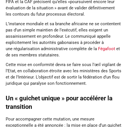
FIFA et la CAF précisent qu’elles «poursuivent encore leur
évaluation de la situation » avant de valider définitivement
les contours du futur processus électoral.
L’instance mondiale et sa branche africaine ne se contentent
pas d’un simple maintien de l’exécutif, elles exigent un
assainissement en profondeur. Le communiqué appelle
explicitement les autorités gabonaises à procéder à
une régularisation administrative complète de la
Fégafoot
et
de ses membres statutaires.
Cette mise en conformité devra se faire sous l’œil vigilant de
l’Etat, en collaboration étroite avec les ministères des Sports
et de l’Intérieur. L’objectif est de sortir la fédération d’un flou
juridique qui paralyse son fonctionnement.
Un « guichet unique » pour accélérer la
transition
Pour accompagner cette mutation, une mesure
exceptionnelle a été annoncée : la mise en place d’un guichet