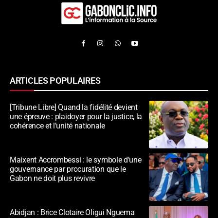
ARTICLES POPULAIRES
[Tribune Libre] Quand la fidélité devient
une épreuve : plaidoyer pour la justice, la
cohérence et l’unité nationale
Maixent Accrombessi : le symbole d’une
gouvernance par procuration que le
Gabon ne doit plus revivre
Abidjan : Brice Clotaire Oligui Nguema