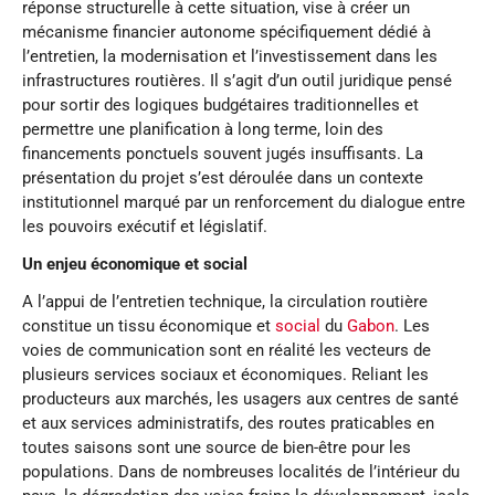
réponse structurelle à cette situation, vise à créer un
mécanisme financier autonome spécifiquement dédié à
l’entretien, la modernisation et l’investissement dans les
infrastructures routières. Il s’agit d’un outil juridique pensé
pour sortir des logiques budgétaires traditionnelles et
permettre une planification à long terme, loin des
financements ponctuels souvent jugés insuffisants. La
présentation du projet s’est déroulée dans un contexte
institutionnel marqué par un renforcement du dialogue entre
les pouvoirs exécutif et législatif.
Un enjeu économique et social
A l’appui de l’entretien technique, la circulation routière
constitue un tissu économique et
social
du
Gabon
. Les
voies de communication sont en réalité les vecteurs de
plusieurs services sociaux et économiques. Reliant les
producteurs aux marchés, les usagers aux centres de santé
et aux services administratifs, des routes praticables en
toutes saisons sont une source de bien-être pour les
populations. Dans de nombreuses localités de l’intérieur du