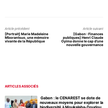
Article précédent
Article suivant
[Portrait] Marie Madeleine
[Gabon : Finances
Mborantsuo, une mémoire
publiques] Henri Claude
vivante de la République
Oyima donne le cap d’une
nouvelle gouvernance
ARTICLES ASSOCIÉS
Gabon : le CENAREST se dote de
nouveaux moyens pour explorer la
biodiversité à Moukalaba-Doudou