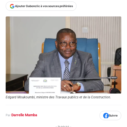
Ajouter Gabonclic à vos sources préférées
Edgard Moukoumbi, ministre des Travaux publics et de la Construction.
Darrelle Mamba
Par
Suivre
- Publicité -