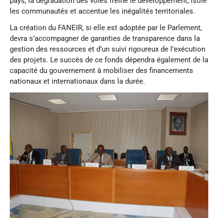
pays, la dégradation des voies freine le développement, isole
les communautés et accentue les inégalités territoriales.
La création du FANEIR, si elle est adoptée par le Parlement,
devra s’accompagner de garanties de transparence dans la
gestion des ressources et d’un suivi rigoureux de l’exécution
des projets. Le succès de ce fonds dépendra également de la
capacité du gouvernement à mobiliser des financements
nationaux et internationaux dans la durée.