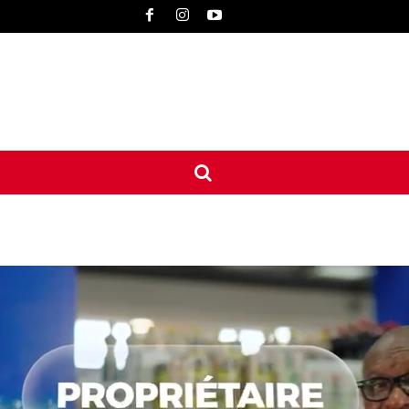
UNE
INTERNATIONAL
CONTACT
MORE