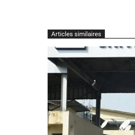
Articles similaires