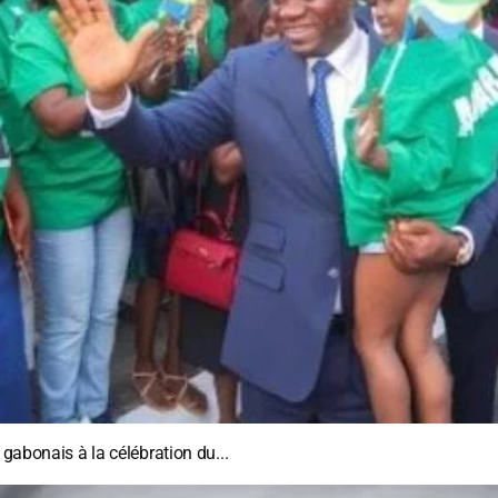
 gabonais à la célébration du...