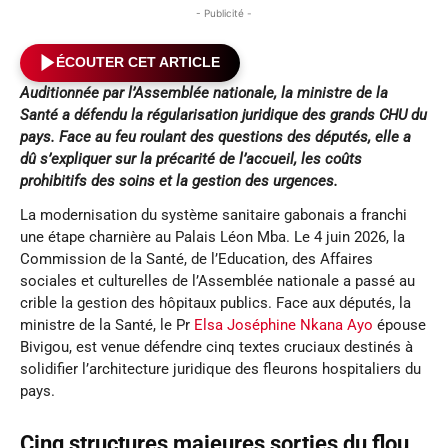
- Publicité -
ÉCOUTER CET ARTICLE
Auditionnée par l’Assemblée nationale, la ministre de la
Santé a défendu la régularisation juridique des grands CHU du
pays. Face au feu roulant des questions des députés, elle a
dû s’expliquer sur la précarité de l’accueil, les coûts
prohibitifs des soins et la gestion des urgences.
La modernisation du système sanitaire gabonais a franchi
une étape charnière au Palais Léon Mba. Le 4 juin 2026, la
Commission de la Santé, de l’Education, des Affaires
sociales et culturelles de l’Assemblée nationale a passé au
crible la gestion des hôpitaux publics. Face aux députés, la
ministre de la Santé, le Pr
Elsa Joséphine Nkana Ayo
épouse
Bivigou, est venue défendre cinq textes cruciaux destinés à
solidifier l’architecture juridique des fleurons hospitaliers du
pays.
Cinq structures majeures sorties du flou