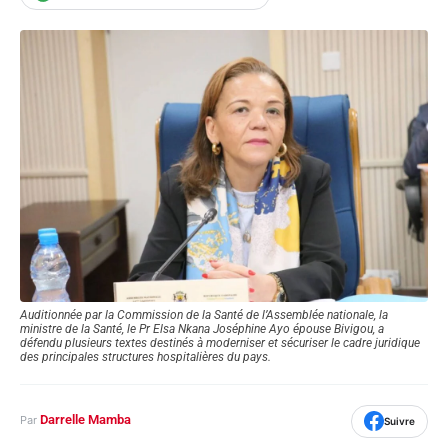
Auditionnée par la Commission de la Santé de l’Assemblée nationale, la
ministre de la Santé, le Pr Elsa Nkana Joséphine Ayo épouse Bivigou, a
défendu plusieurs textes destinés à moderniser et sécuriser le cadre juridique
des principales structures hospitalières du pays.
Darrelle Mamba
Par
Suivre