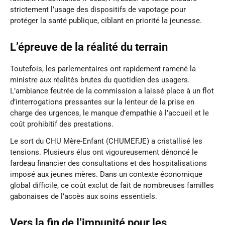
strictement l’usage des dispositifs de vapotage pour
protéger la santé publique, ciblant en priorité la jeunesse.
L’épreuve de la réalité du terrain
Toutefois, les parlementaires ont rapidement ramené la
ministre aux réalités brutes du quotidien des usagers.
L’ambiance feutrée de la commission a laissé place à un flot
d’interrogations pressantes sur la lenteur de la prise en
charge des urgences, le manque d’empathie à l’accueil et le
coût prohibitif des prestations.
Le sort du CHU Mère-Enfant (CHUMEFJE) a cristallisé les
tensions. Plusieurs élus ont vigoureusement dénoncé le
fardeau financier des consultations et des hospitalisations
imposé aux jeunes mères. Dans un contexte économique
global difficile, ce coût exclut de fait de nombreuses familles
gabonaises de l’accès aux soins essentiels.
Vers la fin de l’impunité pour les