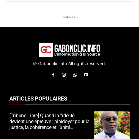
- Publicité -
© Gabonclic.info All rights reserved.
ARTICLES POPULAIRES
[Tribune Libre] Quand la fidélité
devient une épreuve : plaidoyer pour la
justice, la cohérence et l’unité
nationale