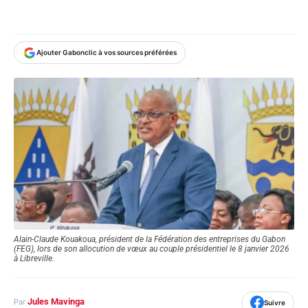
Ajouter Gabonclic à vos sources préférées
Alain-Claude Kouakoua, président de la Fédération des entreprises du Gabon
(FEG), lors de son allocution de vœux au couple présidentiel le 8 janvier 2026
à Libreville.
Jules Mavinga
Par
Suivre