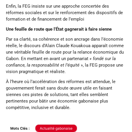
Enfin, la FEG insiste sur une approche concertée des
réformes sociales et sur le renforcement des dispositifs de
formation et de financement de l’emploi
Une feuille de route que l’État gagnerait à faire sienne
Par sa clarté, sa cohérence et son ancrage dans l’économie
réelle, le discours d’Alain Claude Kouakoua apparaît comme
une véritable feuille de route pour la relance économique du
Gabon. En mettant en avant un partenariat
« fondé sur la
confiance, la responsabilité et l’équité
», la FEG propose une
vision pragmatique et réaliste.
À l’heure où l’accélération des réformes est attendue, le
gouvernement ferait sans doute œuvre utile en faisant
siennes ces pistes de solutions, tant elles semblent
pertinentes pour bâtir une économie gabonaise plus
compétitive, inclusive et durable.
Mots Clés :
Actualité gabonaise