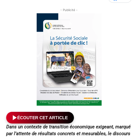
- Publicité -
ÉCOUTER CET ARTICLE
Dans un contexte de transition économique exigeant, marqué
par l’attente de résultats concrets et mesurables, le discours