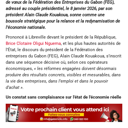
de vœux de la Fédération des Entreprises du Gabon (FEG),
adressé au couple présidentiel, le 8 janvier 2026, par son
président Alain Claude Kouakoua, sonne comme une
boussole stratégique pour la relance et la redynamisation de
l’économie nationale.
Prononcé à Libreville devant le président de la République,
Brice Clotaire Oligui Nguema
, et les plus hautes autorités de
l’État, le discours du président de la Fédération des
entreprises du Gabon (FEG), Alain Claude Kouakoua, s’inscrit
dans une séquence décisive où, selon ces opérateurs
économiques,
« les réformes engagées doivent désormais
produire des résultats concrets, visibles et mesurables, dans
la vie des entreprises, dans l’emploi et dans le pouvoir
d’achat ».
Un constat sans complaisance sur l’état de l’économie réelle