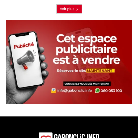
Voir plus