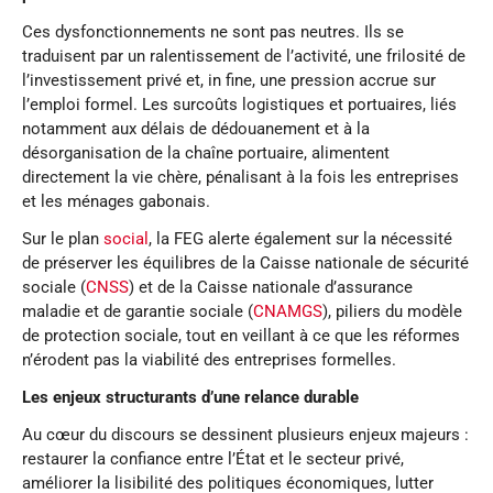
Ces dysfonctionnements ne sont pas neutres. Ils se
traduisent par un ralentissement de l’activité, une frilosité de
l’investissement privé et, in fine, une pression accrue sur
l’emploi formel. Les surcoûts logistiques et portuaires, liés
notamment aux délais de dédouanement et à la
désorganisation de la chaîne portuaire, alimentent
directement la vie chère, pénalisant à la fois les entreprises
et les ménages gabonais.
Sur le plan
social
, la FEG alerte également sur la nécessité
de préserver les équilibres de la Caisse nationale de sécurité
sociale (
CNSS
) et de la Caisse nationale d’assurance
maladie et de garantie sociale (
CNAMGS
), piliers du modèle
de protection sociale, tout en veillant à ce que les réformes
n’érodent pas la viabilité des entreprises formelles.
Les enjeux structurants d’une relance durable
Au cœur du discours se dessinent plusieurs enjeux majeurs :
restaurer la confiance entre l’État et le secteur privé,
améliorer la lisibilité des politiques économiques, lutter