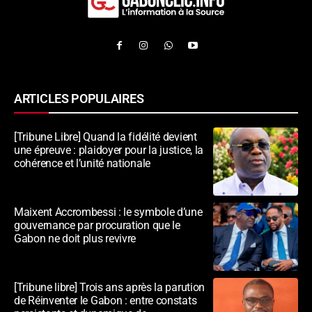
ARTICLES POPULAIRES
[Tribune Libre] Quand la fidélité devient
une épreuve : plaidoyer pour la justice, la
cohérence et l’unité nationale
Maixent Accrombessi : le symbole d’une
gouvernance par procuration que le
Gabon ne doit plus revivre
[Tribune libre] Trois ans après la parution
de Réinventer le Gabon : entre constats