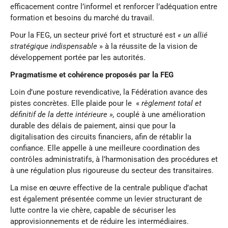
efficacement contre l’informel et renforcer l’adéquation entre
formation et besoins du marché du travail.
Pour la FEG, un secteur privé fort et structuré est
« un allié
stratégique indispensable
» à la réussite de la vision de
développement portée par les autorités.
Pragmatisme et cohérence proposés par la FEG
Loin d’une posture revendicative, la Fédération avance des
pistes concrètes. Elle plaide pour le «
règlement total et
définitif de la dette intérieure »,
couplé à une amélioration
durable des délais de paiement, ainsi que pour la
digitalisation des circuits financiers, afin de rétablir la
confiance. Elle appelle à une meilleure coordination des
contrôles administratifs, à l’harmonisation des procédures et
à une régulation plus rigoureuse du secteur des transitaires.
La mise en œuvre effective de la centrale publique d’achat
est également présentée comme un levier structurant de
lutte contre la vie chère, capable de sécuriser les
approvisionnements et de réduire les intermédiaires.