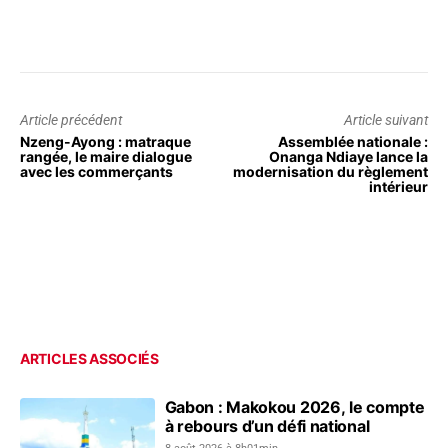
Article précédent
Article suivant
Nzeng-Ayong : matraque
Assemblée nationale :
rangée, le maire dialogue
Onanga Ndiaye lance la
avec les commerçants
modernisation du règlement
intérieur
ARTICLES ASSOCIÉS
Gabon : Makokou 2026, le compte
à rebours d’un défi national