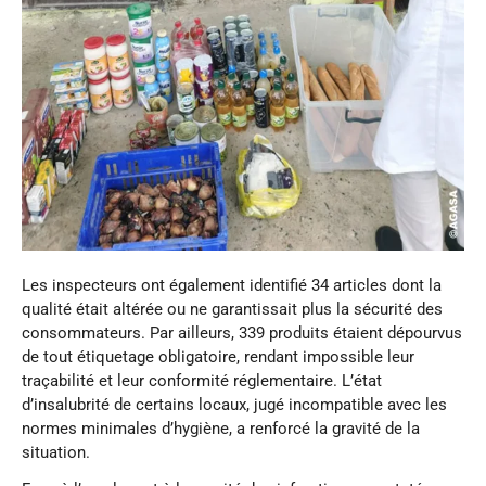
Les inspecteurs ont également identifié 34 articles dont la
qualité était altérée ou ne garantissait plus la sécurité des
consommateurs. Par ailleurs, 339 produits étaient dépourvus
de tout étiquetage obligatoire, rendant impossible leur
traçabilité et leur conformité réglementaire. L’état
d’insalubrité de certains locaux, jugé incompatible avec les
normes minimales d’hygiène, a renforcé la gravité de la
situation.