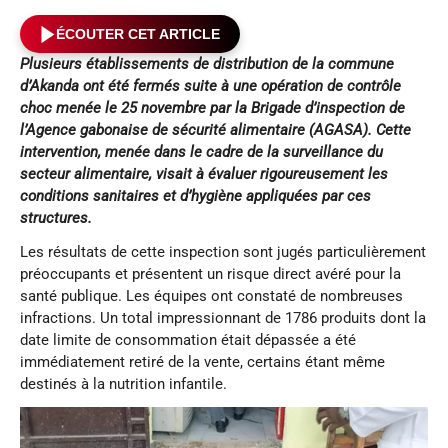
ÉCOUTER CET ARTICLE
Plusieurs établissements de distribution de la commune
d’Akanda ont été fermés suite à une opération de contrôle
choc menée le 25 novembre par la Brigade d’inspection de
l’Agence gabonaise de sécurité alimentaire (AGASA). Cette
intervention, menée dans le cadre de la surveillance du
secteur alimentaire, visait à évaluer rigoureusement les
conditions sanitaires et d’hygiène appliquées par ces
structures.
Les résultats de cette inspection sont jugés particulièrement
préoccupants et présentent un risque direct avéré pour la
santé publique. Les équipes ont constaté de nombreuses
infractions. Un total impressionnant de 1786 produits dont la
date limite de consommation était dépassée a été
immédiatement retiré de la vente, certains étant même
destinés à la nutrition infantile.