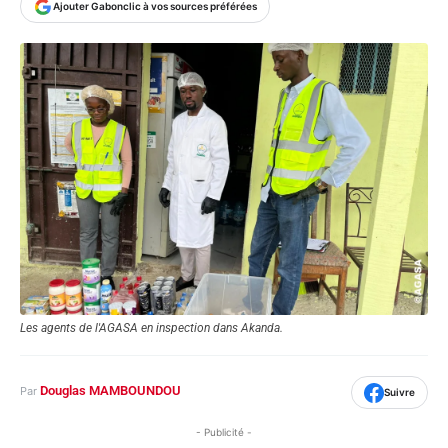
Ajouter Gabonclic à vos sources préférées
Les agents de l'AGASA en inspection dans Akanda.
Douglas MAMBOUNDOU
Par
Suivre
- Publicité -