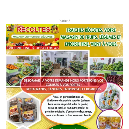
- Publicité -