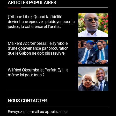
ARTICLES POPULAIRES
[Tribune Libre] Quand la fidélité
devient une épreuve : plaidoyer pour la
justice, la cohérence et l’unité
nationale
Maixent Accrombessi : le symbole
d’une gouvernance par procuration
que le Gabon ne doit plus revivre
Wilfried Okoumba et Parfait Eyi : la
même loi pour tous ?
NOUS CONTACTER
Envoyez un e-mail ou appelez-nous