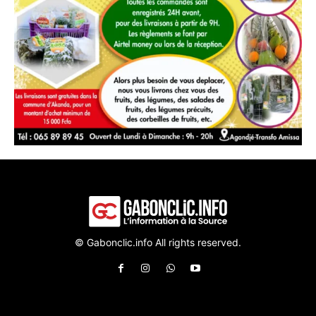
© Gabonclic.info All rights reserved.