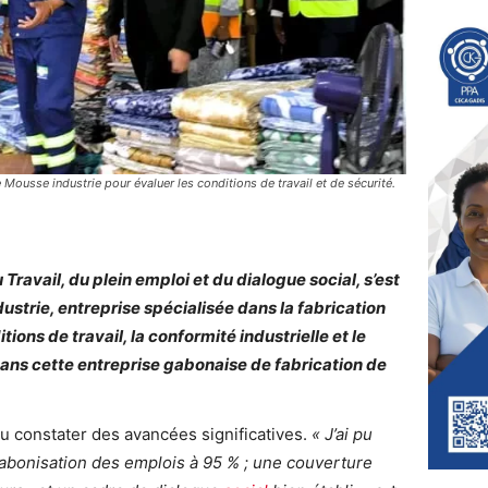
e Mousse industrie pour évaluer les conditions de travail et de sécurité.
Travail, du plein emploi et du dialogue social, s’est
strie, entreprise spécialisée dans la fabrication
ions de travail, la conformité industrielle et le
ans cette entreprise gabonaise de fabrication de
 pu constater des avancées significatives.
« J’ai pu
gabonisation des emplois à 95 % ; une couverture