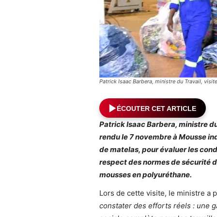
Patrick Isaac Barbera, ministre du Travail, visit
ÉCOUTER CET ARTICLE
Patrick Isaac Barbera, ministre du 
rendu le 7 novembre à Mousse indu
de matelas, pour évaluer les condit
respect des normes de sécurité d
mousses en polyuréthane.
Lors de cette visite, le ministre a
constater des efforts réels : une 