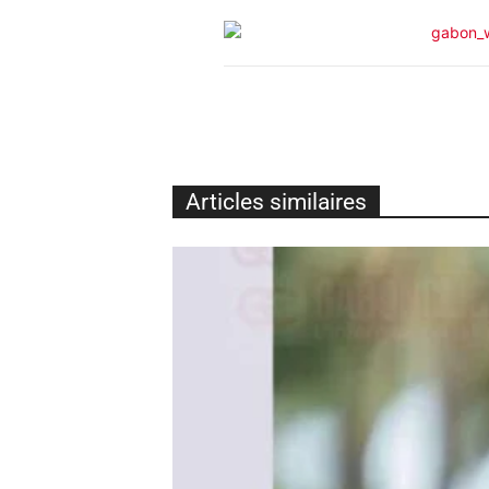
Articles similaires