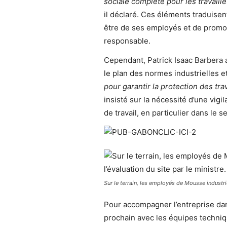
sociale complète pour les travaill
il déclaré. Ces éléments traduisen
être de ses employés et de promou
responsable.
Cependant, Patrick Isaac Barbera 
le plan des normes industrielles e
pour garantir la protection des trav
insisté sur la nécessité d’une vigi
de travail, en particulier dans le 
Sur le terrain, les employés de Mousse industrie
Pour accompagner l’entreprise dan
prochain avec les équipes techniq