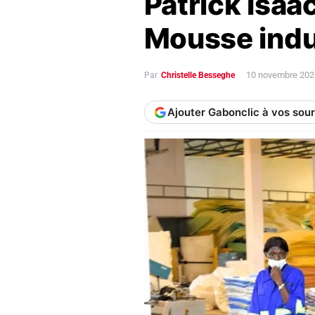
Patrick Isaac
Mousse indu
10 novembre 202
Par
Christelle Besseghe
Ajouter Gabonclic à vos sou