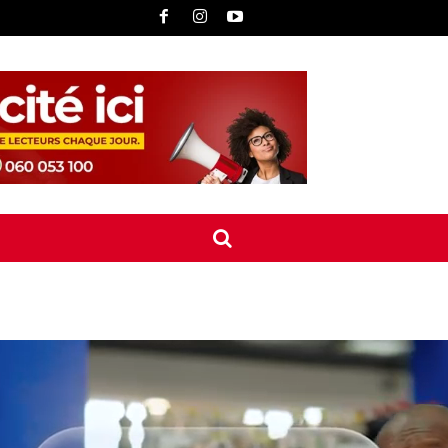
UNE
INTERNATIONAL
CONTACT
MORE