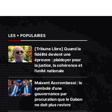
LES + POPULAIRES
[Tribune Libre] Quand la
fidélité devient une
épreuve : plaidoyer pour
la justice, la cohérence et
l’unité nationale
Maixent Accrombessi : le
symbole d’une
gouvernance par
procuration que le Gabon
ne doit plus revivre