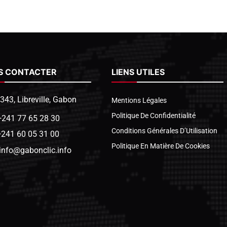
S CONTACTER
LIENS UTILES
1343, Libreville, Gabon
Mentions Légales
Politique De Confidentialité
+241 77 65 28 30
Conditions Générales D’Utilisation
+241 60 05 31 00
Politique En Matière De Cookies
info@gabonclic.info