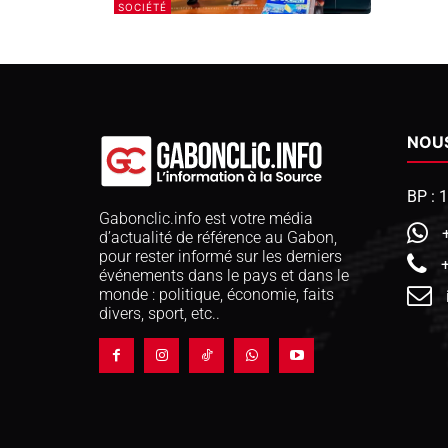
SOCIÉTÉ
NOU
BP : 
Gabonclic.info est votre média
d’actualité de référence au Gabon,
pour rester informé sur les derniers
événements dans le pays et dans le
monde : politique, économie, faits
divers, sport, etc..