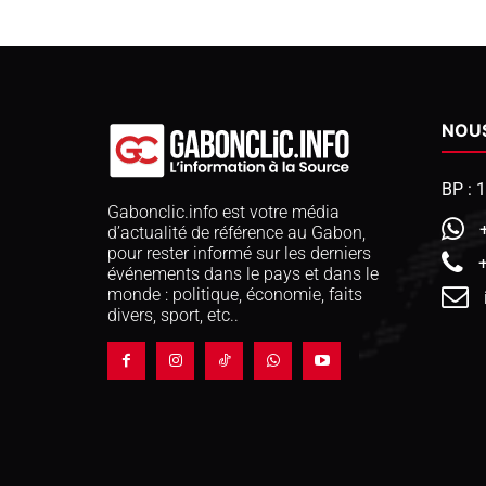
NOU
BP : 
Gabonclic.info est votre média
d’actualité de référence au Gabon,
pour rester informé sur les derniers
événements dans le pays et dans le
monde : politique, économie, faits
divers, sport, etc..