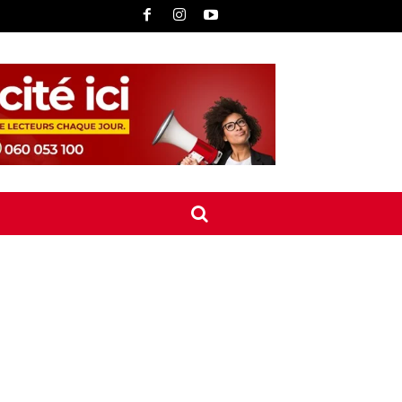
UNE
INTERNATIONAL
CONTACT
MORE