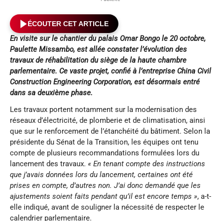
ÉCOUTER CET ARTICLE
En visite sur le chantier du palais Omar Bongo le 20 octobre,
Paulette Missambo, est allée constater l’évolution des
travaux de réhabilitation du siège de la haute chambre
parlementaire. Ce vaste projet, confié à l’entreprise China Civil
Construction Engineering Corporation, est désormais entré
dans sa deuxième phase.
Les travaux portent notamment sur la modernisation des
réseaux d’électricité, de plomberie et de climatisation, ainsi
que sur le renforcement de l’étanchéité du bâtiment. Selon la
présidente du Sénat de la Transition, les équipes ont tenu
compte de plusieurs recommandations formulées lors du
lancement des travaux.
« En tenant compte des instructions
que j’avais données lors du lancement, certaines ont été
prises en compte, d’autres non. J’ai donc demandé que les
ajustements soient faits pendant qu’il est encore temps »
, a-t-
elle indiqué, avant de souligner la nécessité de respecter le
calendrier parlementaire.