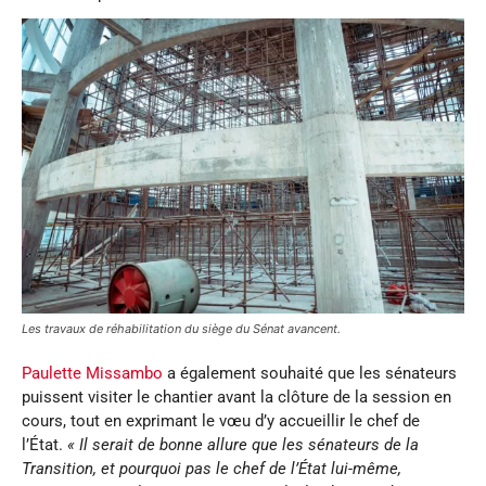
Les travaux de réhabilitation du siège du Sénat avancent.
Paulette Missambo
a également souhaité que les sénateurs
puissent visiter le chantier avant la clôture de la session en
cours, tout en exprimant le vœu d’y accueillir le chef de
l’État.
« Il serait de bonne allure que les sénateurs de la
Transition, et pourquoi pas le chef de l’État lui-même,