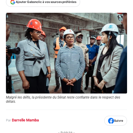
Ajouter Gabonclic à vos sources préférées
Malgré les défis, la présidente du Sénat reste confiante dans le respect des
délais.
Darrelle Mamba
Par
Suivre
- Publicité -