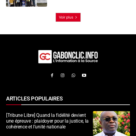
Voir plus
ARTICLES POPULAIRES
[Tribune Libre] Quand la fidélité devient
une épreuve : plaidoyer pour la justice, la
cohérence et l’unité nationale