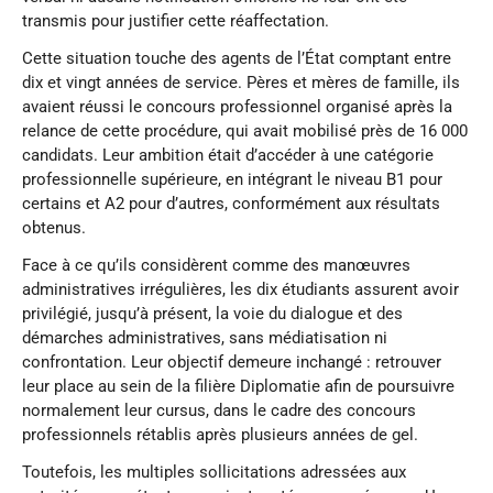
transmis pour justifier cette réaffectation.
Cette situation touche des agents de l’État comptant entre
dix et vingt années de service. Pères et mères de famille, ils
avaient réussi le concours professionnel organisé après la
relance de cette procédure, qui avait mobilisé près de 16 000
candidats. Leur ambition était d’accéder à une catégorie
professionnelle supérieure, en intégrant le niveau B1 pour
certains et A2 pour d’autres, conformément aux résultats
obtenus.
Face à ce qu’ils considèrent comme des manœuvres
administratives irrégulières, les dix étudiants assurent avoir
privilégié, jusqu’à présent, la voie du dialogue et des
démarches administratives, sans médiatisation ni
confrontation. Leur objectif demeure inchangé : retrouver
leur place au sein de la filière Diplomatie afin de poursuivre
normalement leur cursus, dans le cadre des concours
professionnels rétablis après plusieurs années de gel.
Toutefois, les multiples sollicitations adressées aux