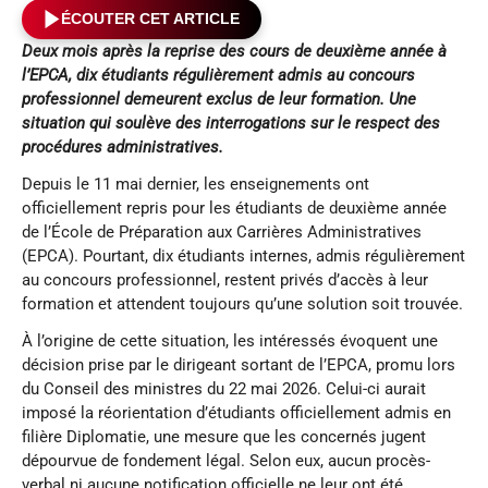
ÉCOUTER CET ARTICLE
Deux mois après la reprise des cours de deuxième année à
l’EPCA, dix étudiants régulièrement admis au concours
professionnel demeurent exclus de leur formation. Une
situation qui soulève des interrogations sur le respect des
procédures administratives.
Depuis le 11 mai dernier, les enseignements ont
officiellement repris pour les étudiants de deuxième année
de l’École de Préparation aux Carrières Administratives
(EPCA). Pourtant, dix étudiants internes, admis régulièrement
au concours professionnel, restent privés d’accès à leur
formation et attendent toujours qu’une solution soit trouvée.
À l’origine de cette situation, les intéressés évoquent une
décision prise par le dirigeant sortant de l’EPCA, promu lors
du Conseil des ministres du 22 mai 2026. Celui-ci aurait
imposé la réorientation d’étudiants officiellement admis en
filière Diplomatie, une mesure que les concernés jugent
dépourvue de fondement légal. Selon eux, aucun procès-
verbal ni aucune notification officielle ne leur ont été