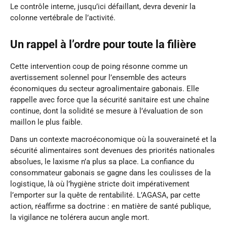
Le contrôle interne, jusqu’ici défaillant, devra devenir la
colonne vertébrale de l’activité.
Un rappel à l’ordre pour toute la filière
Cette intervention coup de poing résonne comme un
avertissement solennel pour l’ensemble des acteurs
économiques du secteur agroalimentaire gabonais. Elle
rappelle avec force que la sécurité sanitaire est une chaîne
continue, dont la solidité se mesure à l’évaluation de son
maillon le plus faible.
Dans un contexte macroéconomique où la souveraineté et la
sécurité alimentaires sont devenues des priorités nationales
absolues, le laxisme n’a plus sa place. La confiance du
consommateur gabonais se gagne dans les coulisses de la
logistique, là où l’hygiène stricte doit impérativement
l’emporter sur la quête de rentabilité. L’AGASA, par cette
action, réaffirme sa doctrine : en matière de santé publique,
la vigilance ne tolérera aucun angle mort.