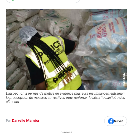
L'inspection a permis de mettre en évidence plusieurs insuffisances, entraînant
la prescription de mesures correctives pour renforcer la sécurité sanitaire des
aliments
Darrelle Mamba
Par
Suivre
- Publicité -