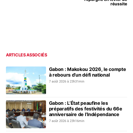
réussite
ARTICLES ASSOCIÉS
Gabon : Makokou 2026, le compte
à rebours d’un défi national
7 août 2026 à 23h31min
Gabon : L’État peaufine les
préparatifs des festivités du 66e
anniversaire de l’Indépendance
7 août 2026 à 23h16min