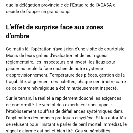
que la délégation provinciale de l’Estuaire de l’AGASA a
décidé de frapper un grand coup.
L’effet de surprise face aux zones
d’ombre
Ce matin-là, l’opération n’avait rien d’une visite de courtoisie.
Munis de leurs grilles d’évaluation et de leur rigueur
réglementaire, les inspecteurs ont investi les lieux pour
passer au crible la face cachée de notre système
d’approvisionnement. Température des pièces, gestion de la
traçabilité, alignement des palettes, chaque centimètre carré
de ce centre névralgique a été minutieusement inspecté.
Sur le terrain, la réalité a rapidement douché les exigences
de conformité. Le verdict des experts est sans appel :
l’établissement souffrait de défaillances systémiques dans
l’application des bonnes pratiques d’hygiène. Si les autorités
se refusent pour l’instant à parler de péril mortel immédiat, le
signal d’alarme est bel et bien tiré. Ces vulnérabilités