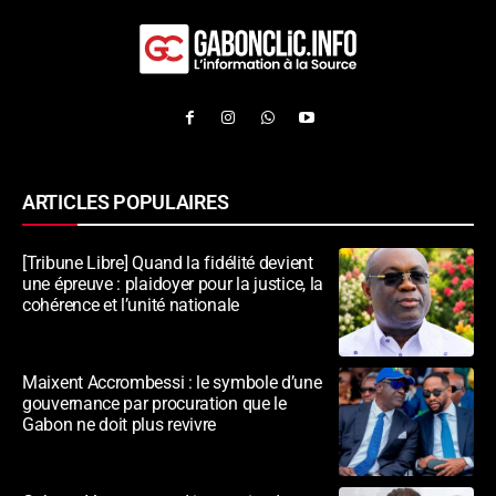
ARTICLES POPULAIRES
[Tribune Libre] Quand la fidélité devient
une épreuve : plaidoyer pour la justice, la
cohérence et l’unité nationale
Maixent Accrombessi : le symbole d’une
gouvernance par procuration que le
Gabon ne doit plus revivre