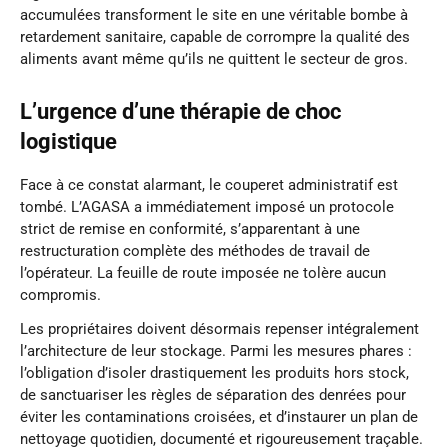
accumulées transforment le site en une véritable bombe à
retardement sanitaire, capable de corrompre la qualité des
aliments avant même qu’ils ne quittent le secteur de gros.
L’urgence d’une thérapie de choc
logistique
Face à ce constat alarmant, le couperet administratif est
tombé. L’AGASA a immédiatement imposé un protocole
strict de remise en conformité, s’apparentant à une
restructuration complète des méthodes de travail de
l’opérateur. La feuille de route imposée ne tolère aucun
compromis.
Les propriétaires doivent désormais repenser intégralement
l’architecture de leur stockage. Parmi les mesures phares :
l’obligation d’isoler drastiquement les produits hors stock,
de sanctuariser les règles de séparation des denrées pour
éviter les contaminations croisées, et d’instaurer un plan de
nettoyage quotidien, documenté et rigoureusement traçable.