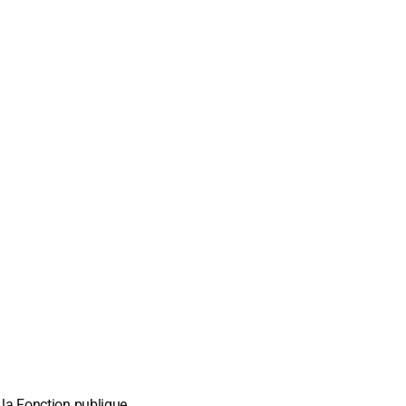
 la Fonction publique