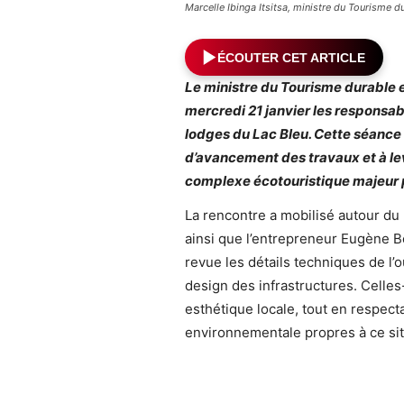
Marcelle Ibinga Itsitsa, ministre du Tourisme dur
ÉCOUTER CET ARTICLE
Le ministre du Tourisme durable et 
mercredi 21 janvier les responsab
lodges du Lac Bleu. Cette séance d
d’avancement des travaux et à leve
complexe écotouristique majeur p
La rencontre a mobilisé autour du 
ainsi que l’entrepreneur Eugène 
revue les détails techniques de l’
design des infrastructures. Celles
esthétique locale, tout en respecta
environnementale propres à ce sit