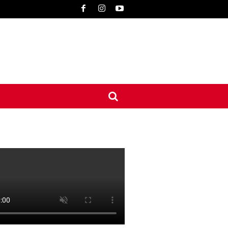
UNE
INTERNATIONAL
CONTACT
MORE