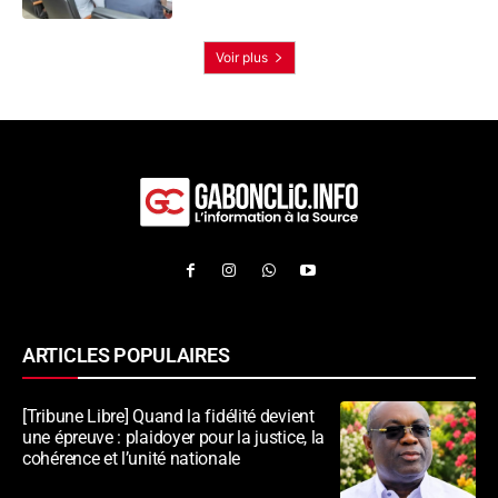
Voir plus
ARTICLES POPULAIRES
[Tribune Libre] Quand la fidélité devient
une épreuve : plaidoyer pour la justice, la
cohérence et l’unité nationale