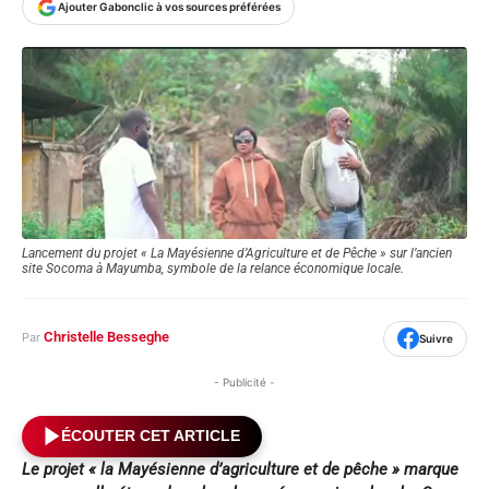
Ajouter Gabonclic à vos sources préférées
Lancement du projet « La Mayésienne d’Agriculture et de Pêche » sur l’ancien
site Socoma à Mayumba, symbole de la relance économique locale.
Christelle Besseghe
Par
Suivre
- Publicité -
ÉCOUTER CET ARTICLE
Le projet « la Mayésienne d’agriculture et de pêche » marque