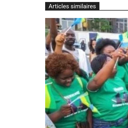
Articles similaires