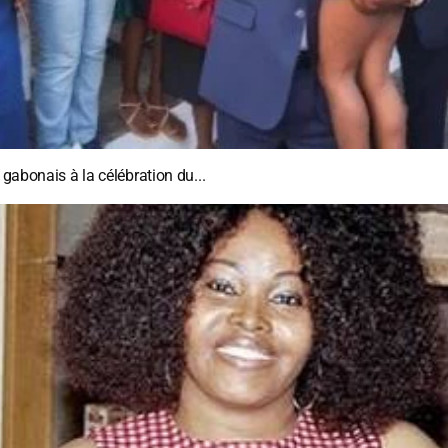
 gabonais à la célébration du...