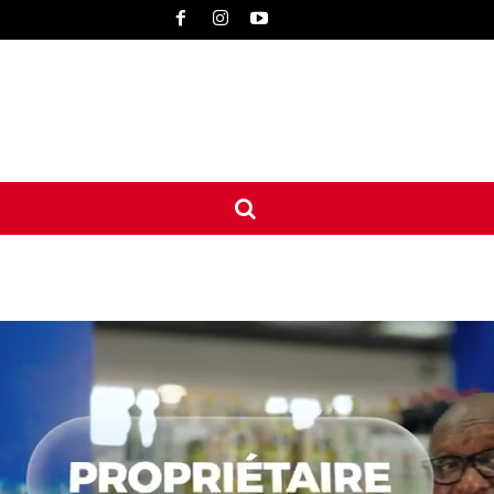
UNE
INTERNATIONAL
CONTACT
MORE