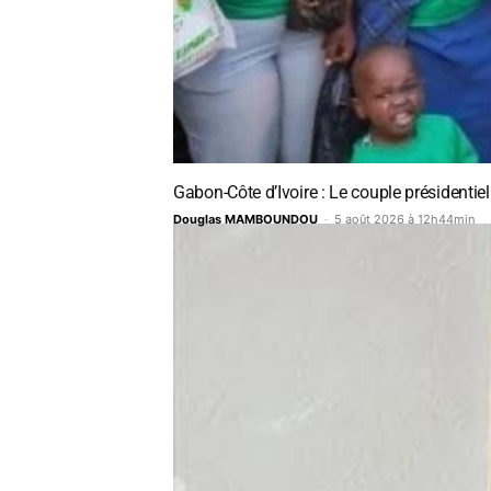
Gabon-Côte d’Ivoire : Le couple présidentiel
Douglas MAMBOUNDOU
-
5 août 2026 à 12h44min