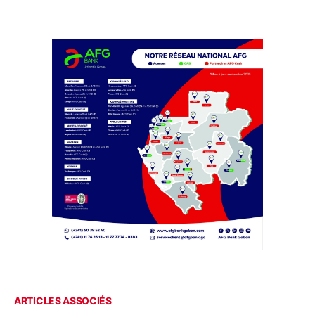
ARTICLES ASSOCIÉS