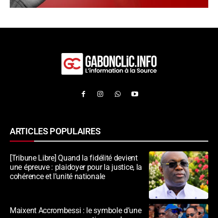
ARTICLES POPULAIRES
[Tribune Libre] Quand la fidélité devient
une épreuve : plaidoyer pour la justice, la
cohérence et l’unité nationale
Maixent Accrombessi : le symbole d’une