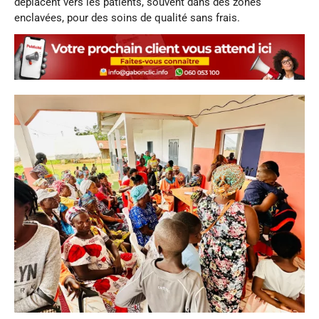
déplacent vers les patients, souvent dans des zones
enclavées, pour des soins de qualité sans frais.