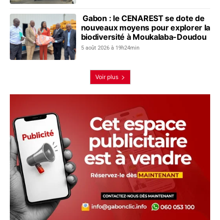
Gabon : le CENAREST se dote de
nouveaux moyens pour explorer la
biodiversité à Moukalaba-Doudou
5 août 2026 à 19h24min
Voir plus