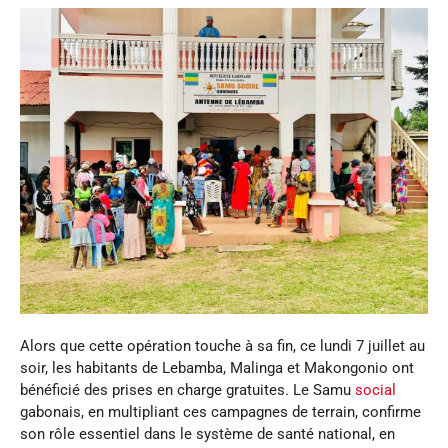
Alors que cette opération touche à sa fin, ce lundi 7 juillet au
soir, les habitants de Lebamba, Malinga et Makongonio ont
bénéficié des prises en charge gratuites. Le Samu
social
gabonais, en multipliant ces campagnes de terrain, confirme
son rôle essentiel dans le système de santé national, en