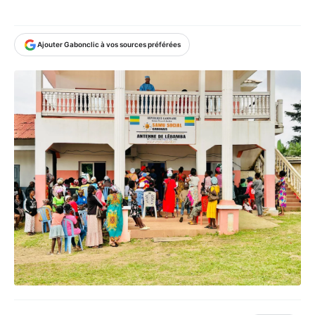
Ajouter Gabonclic à vos sources préférées