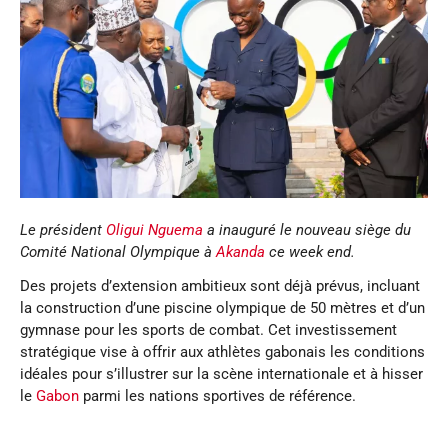
Le président
Oligui Nguema
a inauguré le nouveau siège du
Comité National Olympique à
Akanda
ce week end.
Des projets d’extension ambitieux sont déjà prévus, incluant
la construction d’une piscine olympique de 50 mètres et d’un
gymnase pour les sports de combat. Cet investissement
stratégique vise à offrir aux athlètes gabonais les conditions
idéales pour s’illustrer sur la scène internationale et à hisser
le
Gabon
parmi les nations sportives de référence.