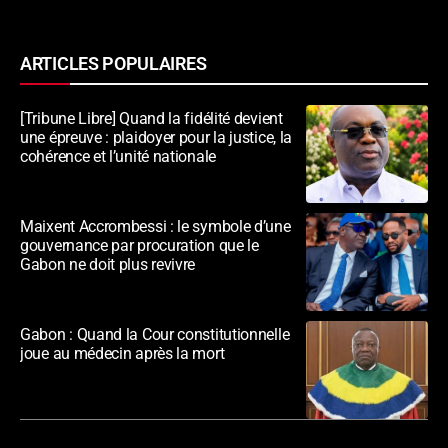
ARTICLES POPULAIRES
[Tribune Libre] Quand la fidélité devient
une épreuve : plaidoyer pour la justice, la
cohérence et l’unité nationale
Maixent Accrombessi : le symbole d’une
gouvernance par procuration que le
Gabon ne doit plus revivre
Gabon : Quand la Cour constitutionnelle
joue au médecin après la mort