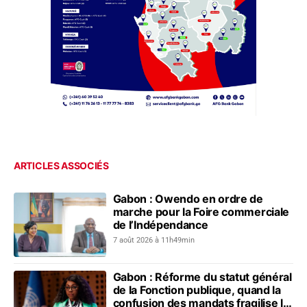
ARTICLES ASSOCIÉS
Gabon : Owendo en ordre de
marche pour la Foire commerciale
de l’Indépendance
7 août 2026 à 11h49min
Gabon : Réforme du statut général
de la Fonction publique, quand la
confusion des mandats fragilise le