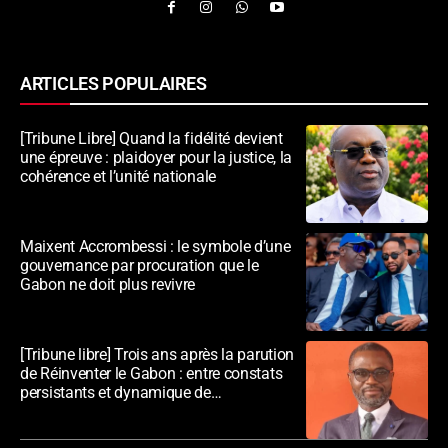
ARTICLES POPULAIRES
[Tribune Libre] Quand la fidélité devient
une épreuve : plaidoyer pour la justice, la
cohérence et l’unité nationale
Maixent Accrombessi : le symbole d’une
gouvernance par procuration que le
Gabon ne doit plus revivre
[Tribune libre] Trois ans après la parution
de Réinventer le Gabon : entre constats
persistants et dynamique de
transformation