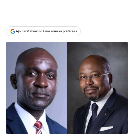
Ajouter Gabonclic à vos sources préférées