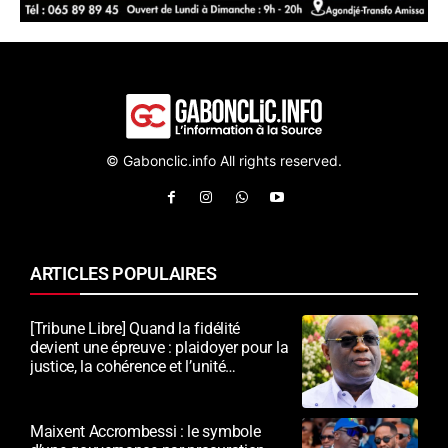
© Gabonclic.info All rights reserved.
ARTICLES POPULAIRES
[Tribune Libre] Quand la fidélité
devient une épreuve : plaidoyer pour la
justice, la cohérence et l’unité
nationale
Maixent Accrombessi : le symbole