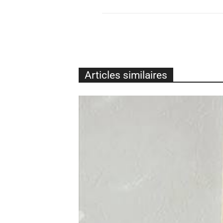
Articles similaires