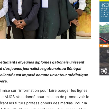
 étudiants et jeunes diplômés gabonais unissent
t des jeunes journalistes gabonais au Sénégal
ollectif s’est imposé comme un acteur médiatique
pora.
ise sur l’information pour faire bouger les lignes.
le MJGS s’est donné pour mission de promouvoir le
dérant les futurs professionnels des médias. Pour la