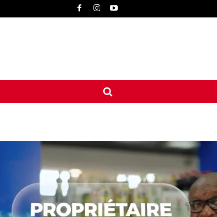
UNE
INTERNATIONAL
CONTACT
MORE