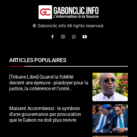
© Gabonclic.info All rights reserved.
ARTICLES POPULAIRES
[Tribune Libre] Quand la fidélité
devient une épreuve : plaidoyer pour la
justice, la cohérence et l’unité
nationale
Maixent Accrombessi : le symbole
d’une gouvernance par procuration
que le Gabon ne doit plus revivre