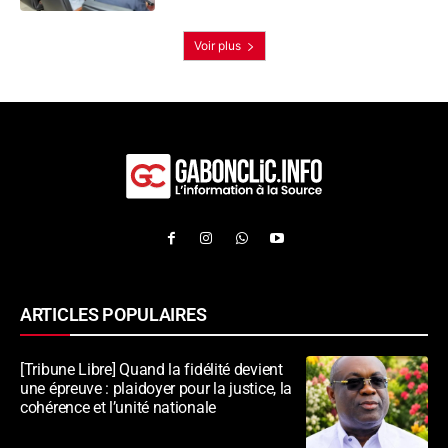
Voir plus
ARTICLES POPULAIRES
[Tribune Libre] Quand la fidélité devient
une épreuve : plaidoyer pour la justice, la
cohérence et l’unité nationale