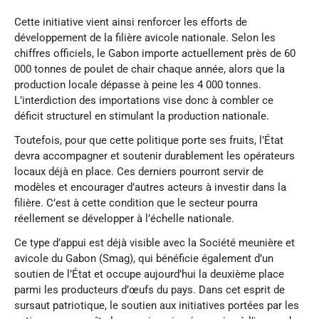
Cette initiative vient ainsi renforcer les efforts de
développement de la filière avicole nationale. Selon les
chiffres officiels, le Gabon importe actuellement près de 60
000 tonnes de poulet de chair chaque année, alors que la
production locale dépasse à peine les 4 000 tonnes.
L’interdiction des importations vise donc à combler ce
déficit structurel en stimulant la production nationale.
Toutefois, pour que cette politique porte ses fruits, l’État
devra accompagner et soutenir durablement les opérateurs
locaux déjà en place. Ces derniers pourront servir de
modèles et encourager d’autres acteurs à investir dans la
filière. C’est à cette condition que le secteur pourra
réellement se développer à l’échelle nationale.
Ce type d’appui est déjà visible avec la Société meunière et
avicole du Gabon (Smag), qui bénéficie également d’un
soutien de l’État et occupe aujourd’hui la deuxième place
parmi les producteurs d’œufs du pays. Dans cet esprit de
sursaut patriotique, le soutien aux initiatives portées par les