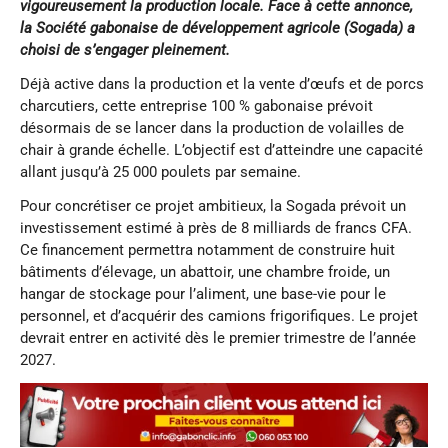
vigoureusement la production locale. Face à cette annonce,
la Société gabonaise de développement agricole (Sogada) a
choisi de s’engager pleinement.
Déjà active dans la production et la vente d’œufs et de porcs
charcutiers, cette entreprise 100 % gabonaise prévoit
désormais de se lancer dans la production de volailles de
chair à grande échelle. L’objectif est d’atteindre une capacité
allant jusqu’à 25 000 poulets par semaine.
Pour concrétiser ce projet ambitieux, la Sogada prévoit un
investissement estimé à près de 8 milliards de francs CFA.
Ce financement permettra notamment de construire huit
bâtiments d’élevage, un abattoir, une chambre froide, un
hangar de stockage pour l’aliment, une base-vie pour le
personnel, et d’acquérir des camions frigorifiques. Le projet
devrait entrer en activité dès le premier trimestre de l’année
2027.