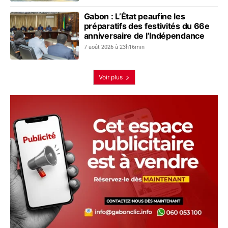
Gabon : L’État peaufine les
préparatifs des festivités du 66e
anniversaire de l’Indépendance
7 août 2026 à 23h16min
Voir plus