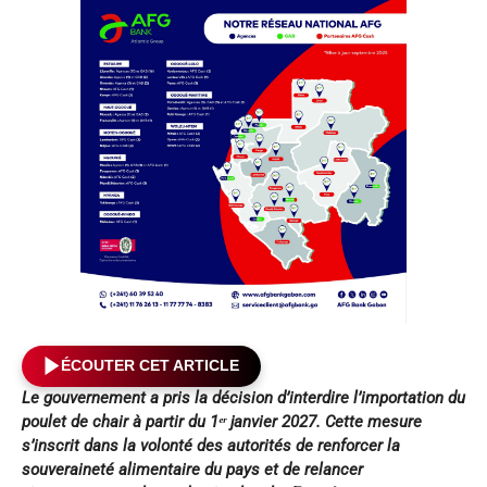
ÉCOUTER CET ARTICLE
Le gouvernement a pris la décision d’interdire l’importation du
poulet de chair à partir du 1
ᵉ
ʳ janvier 2027. Cette mesure
s’inscrit dans la volonté des autorités de renforcer la
souveraineté alimentaire du pays et de relancer