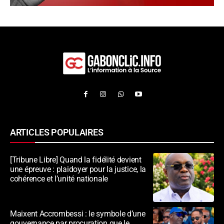
ARTICLES POPULAIRES
[Tribune Libre] Quand la fidélité devient
une épreuve : plaidoyer pour la justice, la
cohérence et l’unité nationale
Maixent Accrombessi : le symbole d’une
gouvernance par procuration que le