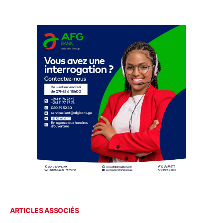
ARTICLES ASSOCIÉS