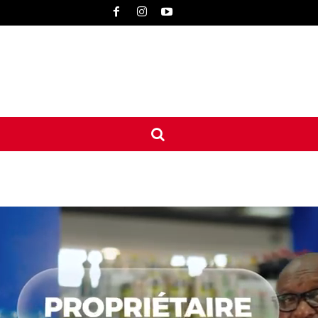
UNE
INTERNATIONAL
CONTACT
MORE