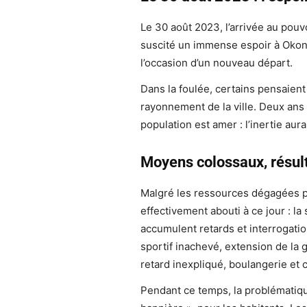
Le 30 août 2023, l’arrivée au pou
suscité un immense espoir à Okon
l’occasion d’un nouveau départ.
Dans la foulée, certains pensaient
rayonnement de la ville. Deux ans p
population est amer : l’inertie aura
Moyens colossaux, résul
Malgré les ressources dégagées pe
effectivement abouti à ce jour : la
accumulent retards et interrogati
sportif inachevé, extension de la
retard inexpliqué, boulangerie et 
Pendant ce temps, la problématique 