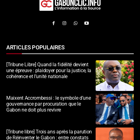
ARTICLES POPULAIRES
[Tribune Libre] Quand la fidélité devient
une épreuve : plaidoyer pour la justice, la
cohérence et l’unité nationale
Maixent Accrombessi : le symbole d’une
gouvernance par procuration que le
Gabon ne doit plus revivre
[Tribune libre] Trois ans après la parution
de Réinventer le Gabon : entre constats