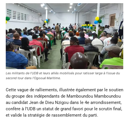
Les militants de l’UDB et leurs alliés mobilisés pour ratisser large à l’issue du
second tour dans l’Ogooué Maritime.
Cette vague de ralliements, illustrée également par le soutien
du groupe des indépendants de Mamboundou Mamboundou
au candidat Jean de Dieu Nzigou dans le 4e arrondissement,
confère à l’UDB un statut de grand favori pour le scrutin final,
et valide la stratégie de rassemblement du parti.