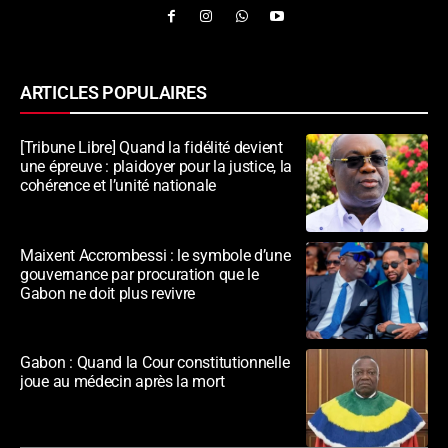
ARTICLES POPULAIRES
[Tribune Libre] Quand la fidélité devient
une épreuve : plaidoyer pour la justice, la
cohérence et l’unité nationale
Maixent Accrombessi : le symbole d’une
gouvernance par procuration que le
Gabon ne doit plus revivre
Gabon : Quand la Cour constitutionnelle
joue au médecin après la mort