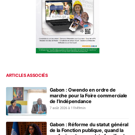
ARTICLES ASSOCIÉS
Gabon : Owendo en ordre de
marche pour la Foire commerciale
de l’Indépendance
7 août 2026 à 11h49min
Gabon : Réforme du statut général
de la Fonction publique, quand la