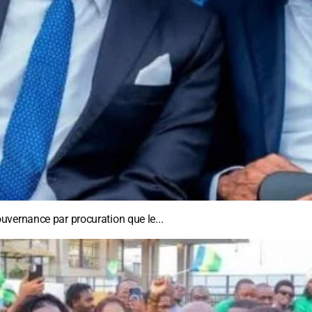
vernance par procuration que le...