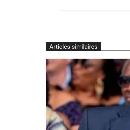
Articles similaires