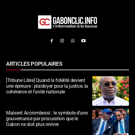
ARTICLES POPULAIRES
[Tribune Libre] Quand la fidélité devient
une épreuve : plaidoyer pour la justice, la
cohérence et l’unité nationale
Maixent Accrombessi : le symbole d’une
gouvernance par procuration que le
Gabon ne doit plus revivre