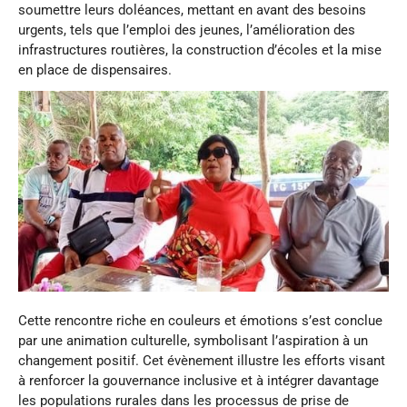
soumettre leurs doléances, mettant en avant des besoins
urgents, tels que l’emploi des jeunes, l’amélioration des
infrastructures routières, la construction d’écoles et la mise
en place de dispensaires.
Cette rencontre riche en couleurs et émotions s’est conclue
par une animation culturelle, symbolisant l’aspiration à un
changement positif. Cet évènement illustre les efforts visant
à renforcer la gouvernance inclusive et à intégrer davantage
les populations rurales dans les processus de prise de