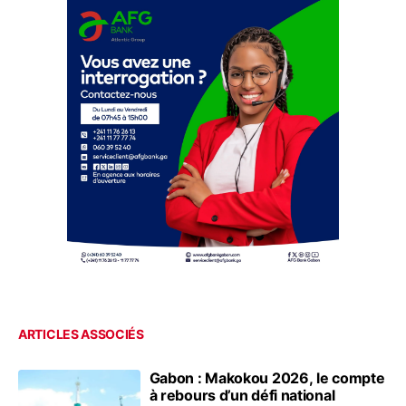
ARTICLES ASSOCIÉS
Gabon : Makokou 2026, le compte
à rebours d’un défi national