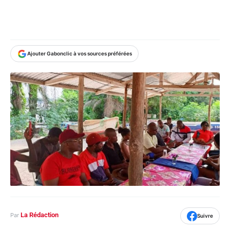
Ajouter Gabonclic à vos sources préférées
La Rédaction
Par
Suivre