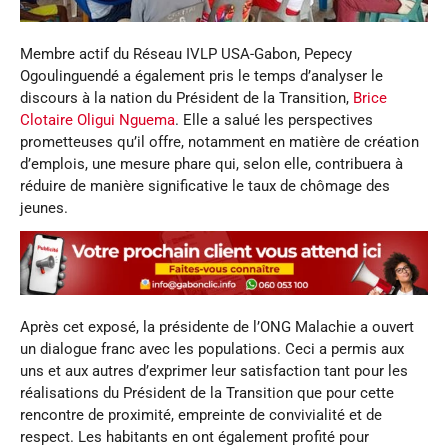
Membre actif du Réseau IVLP USA-Gabon, Pepecy
Ogoulinguendé a également pris le temps d’analyser le
discours à la nation du Président de la Transition,
Brice
Clotaire Oligui Nguema
. Elle a salué les perspectives
prometteuses qu’il offre, notamment en matière de création
d’emplois, une mesure phare qui, selon elle, contribuera à
réduire de manière significative le taux de chômage des
jeunes.
Après cet exposé, la présidente de l’ONG Malachie a ouvert
un dialogue franc avec les populations. Ceci a permis aux
uns et aux autres d’exprimer leur satisfaction tant pour les
réalisations du Président de la Transition que pour cette
rencontre de proximité, empreinte de convivialité et de
respect. Les habitants en ont également profité pour