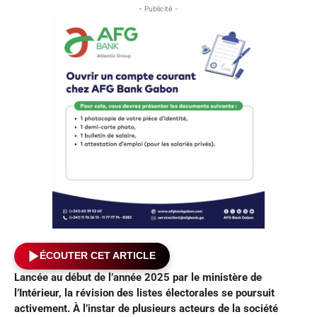
- Publicité -
ÉCOUTER CET ARTICLE
Lancée au début de l’année 2025 par le ministère de
l’Intérieur, la révision des listes électorales se poursuit
activement. À l’instar de plusieurs acteurs de la société