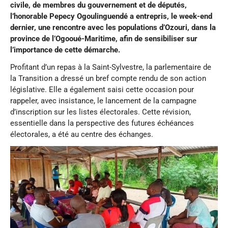
civile, de membres du gouvernement et de députés,
l’honorable Pepecy Ogoulinguendé a entrepris, le week-end
dernier, une rencontre avec les populations d’Ozouri, dans la
province de l’Ogooué-Maritime, afin de sensibiliser sur
l’importance de cette démarche.
Profitant d’un repas à la Saint-Sylvestre, la parlementaire de
la Transition a dressé un bref compte rendu de son action
législative. Elle a également saisi cette occasion pour
rappeler, avec insistance, le lancement de la campagne
d’inscription sur les listes électorales. Cette révision,
essentielle dans la perspective des futures échéances
électorales, a été au centre des échanges.