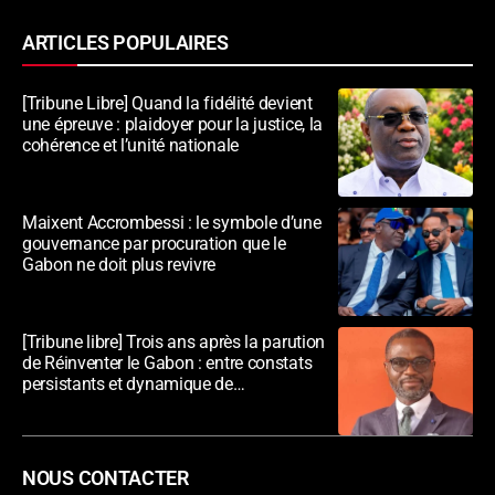
ARTICLES POPULAIRES
[Tribune Libre] Quand la fidélité devient
une épreuve : plaidoyer pour la justice, la
cohérence et l’unité nationale
Maixent Accrombessi : le symbole d’une
gouvernance par procuration que le
Gabon ne doit plus revivre
[Tribune libre] Trois ans après la parution
de Réinventer le Gabon : entre constats
persistants et dynamique de
transformation
NOUS CONTACTER