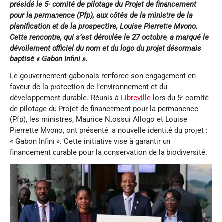
présidé le 5
ᵉ
comité de pilotage du Projet de financement
pour la permanence (Pfp), aux côtés de la ministre de la
planification et de la prospective, Louise Pierrette Mvono.
Cette rencontre, qui s’est déroulée le 27 octobre, a marqué le
dévoilement officiel du nom et du logo du projet désormais
baptisé « Gabon Infini ».
Le gouvernement gabonais renforce son engagement en
faveur de la protection de l’environnement et du
développement durable. Réunis à
Libreville
lors du 5ᵉ comité
de pilotage du Projet de financement pour la permanence
(Pfp), les ministres, Maurice Ntossui Allogo et Louise
Pierrette Mvono, ont présenté la nouvelle identité du projet :
« Gabon Infini ». Cette initiative vise à garantir un
financement durable pour la conservation de la biodiversité.