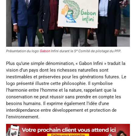
Présentation du logo
Gabon
Infini durant le 5ᵉ Comité de pilotage du PFP.
Plus qu’une simple dénomination, « Gabon Infini » traduit la
vision d’un pays dont les richesses naturelles sont
inestimables et préservées pour les générations futures. Le
logo présenté illustre cette philosophie. Il symbolise
l’harmonie entre l’homme et la nature, rappelant que la
conservation ne peut réussir sans prendre en compte les
besoins humains. Il exprime également l’idée d’une
interdépendance entre développement et protection de
l’environnement.