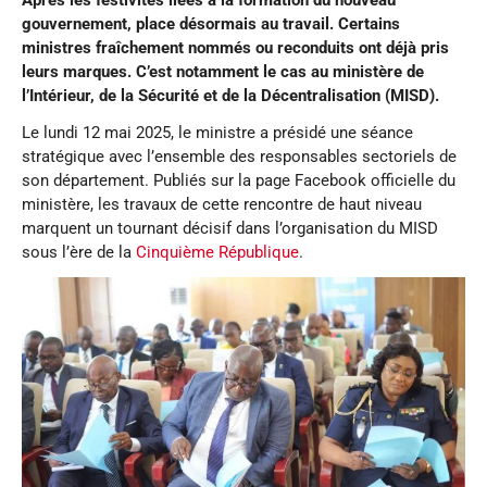
gouvernement, place désormais au travail. Certains
ministres fraîchement nommés ou reconduits ont déjà pris
leurs marques. C’est notamment le cas au ministère de
l’Intérieur, de la Sécurité et de la Décentralisation (MISD).
Le lundi 12 mai 2025, le ministre a présidé une séance
stratégique avec l’ensemble des responsables sectoriels de
son département. Publiés sur la page Facebook officielle du
ministère, les travaux de cette rencontre de haut niveau
marquent un tournant décisif dans l’organisation du MISD
sous l’ère de la
Cinquième République
.