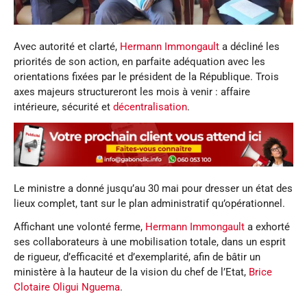
Avec autorité et clarté,
Hermann Immongault
a décliné les
priorités de son action, en parfaite adéquation avec les
orientations fixées par le président de la République. Trois
axes majeurs structureront les mois à venir : affaire
intérieure, sécurité et
décentralisation
.
Le ministre a donné jusqu’au 30 mai pour dresser un état des
lieux complet, tant sur le plan administratif qu’opérationnel.
Affichant une volonté ferme,
Hermann Immongault
a exhorté
ses collaborateurs à une mobilisation totale, dans un esprit
de rigueur, d’efficacité et d’exemplarité, afin de bâtir un
ministère à la hauteur de la vision du chef de l’Etat,
Brice
Clotaire Oligui Nguema
.