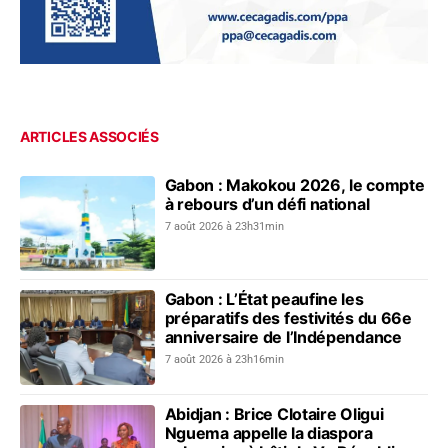
ARTICLES ASSOCIÉS
Gabon : Makokou 2026, le compte
à rebours d’un défi national
7 août 2026 à 23h31min
Gabon : L’État peaufine les
préparatifs des festivités du 66e
anniversaire de l’Indépendance
7 août 2026 à 23h16min
Abidjan : Brice Clotaire Oligui
Nguema appelle la diaspora