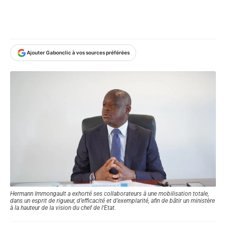
Ajouter Gabonclic à vos sources préférées
Hermann Immongault a exhorté ses collaborateurs à une mobilisation totale,
dans un esprit de rigueur, d’efficacité et d’exemplarité, afin de bâtir un ministère
à la hauteur de la vision du chef de l’Etat.