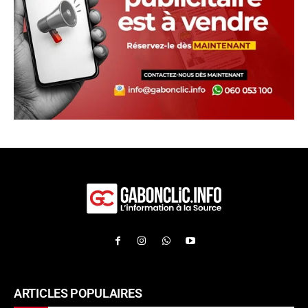
ARTICLES POPULAIRES