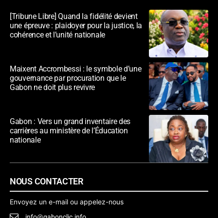
[Tribune Libre] Quand la fidélité devient
une épreuve : plaidoyer pour la justice, la
cohérence et l’unité nationale
Maixent Accrombessi : le symbole d’une
gouvernance par procuration que le
Gabon ne doit plus revivre
Gabon : Vers un grand inventaire des
carrières au ministère de l’Éducation
nationale
NOUS CONTACTER
Envoyez un e-mail ou appelez-nous
info@gabonclic.info