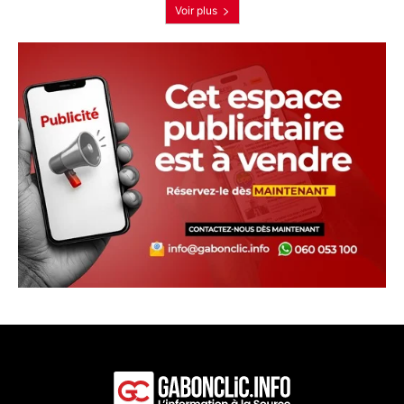
Voir plus