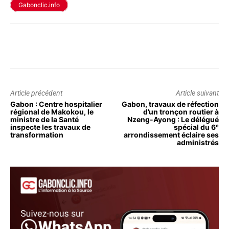
Gabonclic.info
Article précédent
Article suivant
Gabon : Centre hospitalier
Gabon, travaux de réfection
régional de Makokou, le
d’un tronçon routier à
ministre de la Santé
Nzeng-Ayong : Le délégué
inspecte les travaux de
spécial du 6ᵉ
transformation
arrondissement éclaire ses
administrés