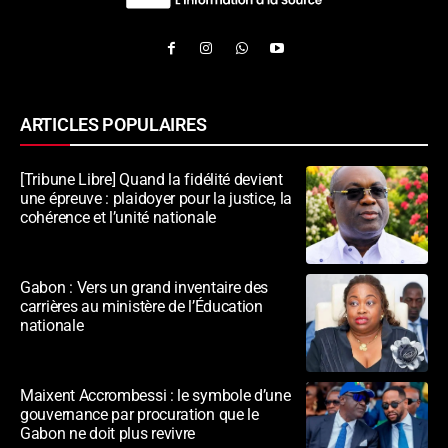
ARTICLES POPULAIRES
[Tribune Libre] Quand la fidélité devient
une épreuve : plaidoyer pour la justice, la
cohérence et l’unité nationale
Gabon : Vers un grand inventaire des
carrières au ministère de l’Éducation
nationale
Maixent Accrombessi : le symbole d’une
gouvernance par procuration que le
Gabon ne doit plus revivre