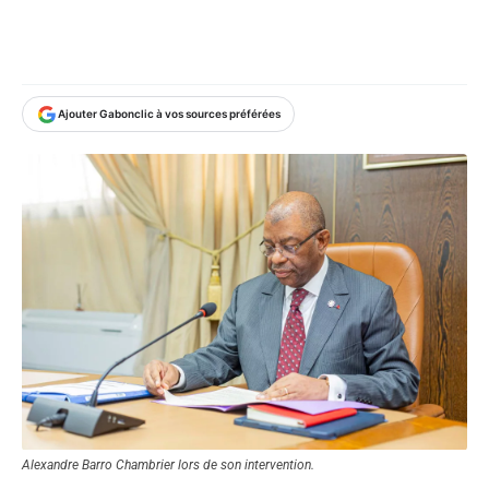
Ajouter Gabonclic à vos sources préférées
Alexandre Barro Chambrier lors de son intervention.