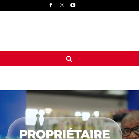
UNE
INTERNATIONAL
CONTACT
MORE