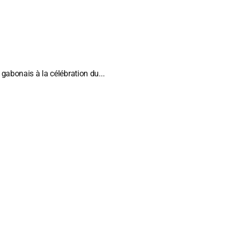
 gabonais à la célébration du...