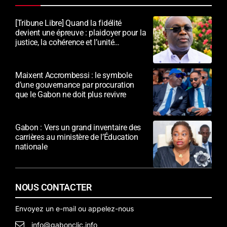
[Tribune Libre] Quand la fidélité
devient une épreuve : plaidoyer pour la
justice, la cohérence et l’unité
nationale
Maixent Accrombessi : le symbole
d’une gouvernance par procuration
que le Gabon ne doit plus revivre
Gabon : Vers un grand inventaire des
carrières au ministère de l’Éducation
nationale
NOUS CONTACTER
Envoyez un e-mail ou appelez-nous
info@gabonclic.info